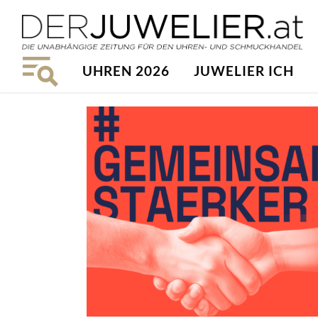
UHREN 2026
JUWELIER ICH