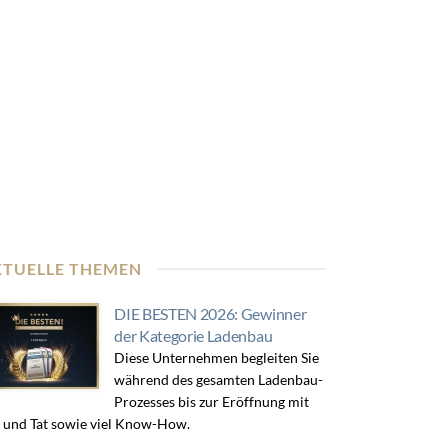
KTUELLE THEMEN
DIE BESTEN 2026: Gewinner
der Kategorie Ladenbau
Diese Unternehmen begleiten Sie
während des gesamten Ladenbau-
Prozesses bis zur Eröffnung mit
 und Tat sowie viel Know-How.