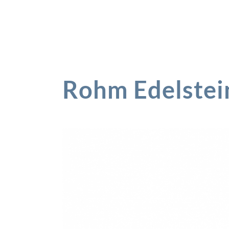
Rohm Edelstei