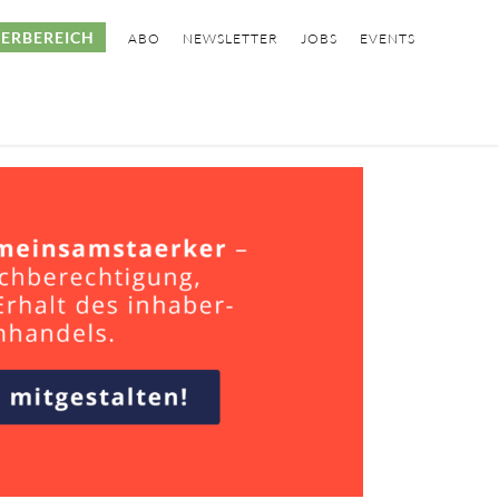
ERBEREICH
ABO
NEWSLETTER
JOBS
EVENTS