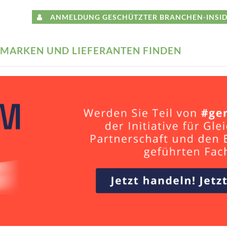
ANMELDUNG GESCHÜTZTER BRANCHEN-INSID
MARKEN UND LIEFERANTEN FINDEN