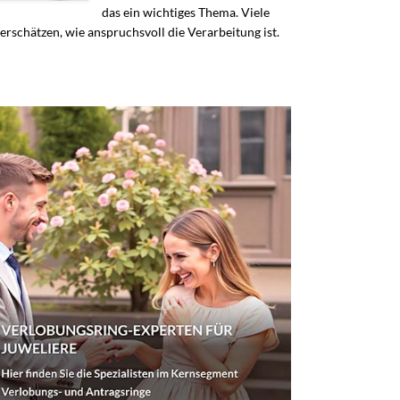
das ein wichtiges Thema. Viele
erschätzen, wie anspruchsvoll die Verarbeitung ist.