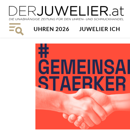
UHREN 2026
JUWELIER ICH