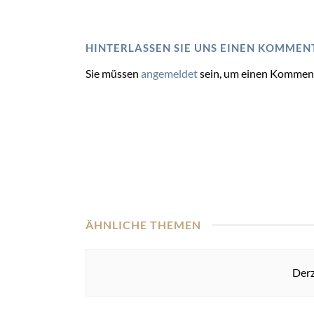
HINTERLASSEN SIE UNS EINEN KOMMEN
Sie müssen
angemeldet
sein, um einen Kommen
ÄHNLICHE THEMEN
Derz