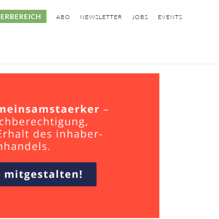
ERBEREICH
ABO
NEWSLETTER
JOBS
EVENTS