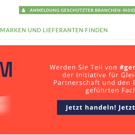
ANMELDUNG GESCHÜTZTER BRANCHEN-INSID
MARKEN UND LIEFERANTEN FINDEN