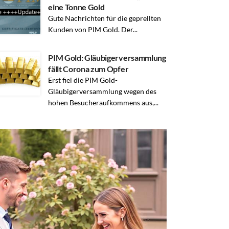
eine Tonne Gold
Gute Nachrichten für die geprellten
Kunden von PIM Gold. Der...
PIM Gold: Gläubigerversammlung
fällt Corona zum Opfer
Erst fiel die PIM Gold-
Gläubigerversammlung wegen des
hohen Besucheraufkommens aus,...