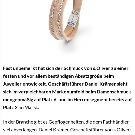
Fast unbemerkt hat sich der Schmuck von s.Oliver zu einer
festen und vor allem beständigen Absatzgröße beim
Juwelier entwickelt. Geschäftsführer Daniel Krämer sieht
sich im vergleichbaren Markenumfeld beim Damenschmuck
mengenmäßig auf Platz 6, und im Herrensegment bereits auf
Platz 2 im Markt.
In der Branche gibt es Gepflogenheiten, die dem Fachhändler
viel abverlangen. Daniel Krämer, Geschäftsführer von s.Oliver: