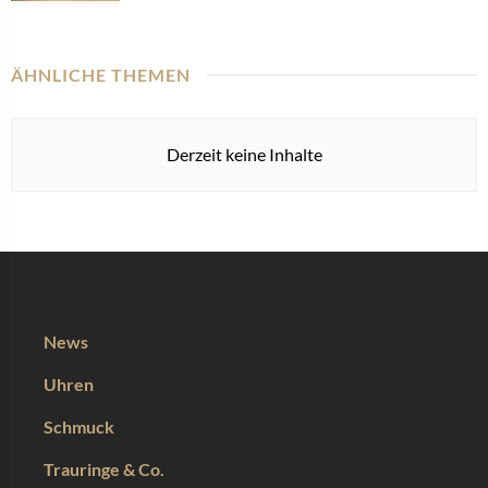
ÄHNLICHE THEMEN
Derzeit keine Inhalte
News
Uhren
Schmuck
Trauringe & Co.