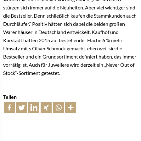
stürzen sich immer auf die Neuheiten. Aber viel wichtiger sind
die Bestseller. Denn schließlich kaufen die Stammkunden auch
Durchläufer.“ Positiv hätten sich dabei die beiden großen
Warenhäuser in Deutschland entwickelt. Kaufhof und
Karstadt hätten 2015 auf bestehender Fläche 6 % mehr
Umsatz mit s.Oliver Schmuck gemacht, eben weil sie die
Bestseller und ein Grundsortiment definiert haben, das immer
vorrätig ist. Auch für Juweliere wird derzeit ein „Never Out of
Stock“-Sortiment getestet.
Teilen