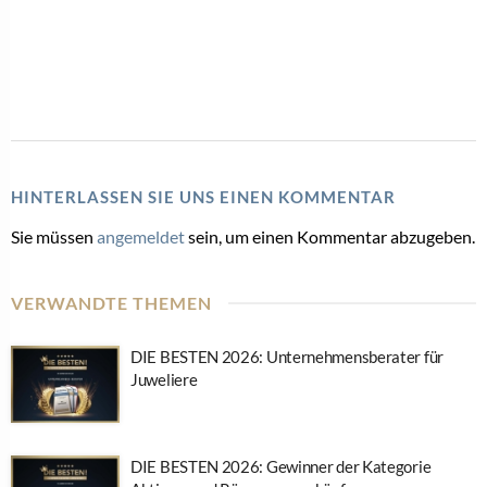
HINTERLASSEN SIE UNS EINEN KOMMENTAR
Sie müssen
angemeldet
sein, um einen Kommentar abzugeben.
VERWANDTE THEMEN
DIE BESTEN 2026: Unternehmensberater für
Juweliere
DIE BESTEN 2026: Gewinner der Kategorie