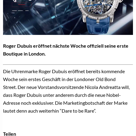
Roger Dubuis eröffnet nächste Woche offiziell seine erste
Boutique in London.
Die Uhrenmarke
Roger Dubuis eröffnet bereits kommende
Woche sein erstes Geschäft in der Londoner Old Bond
Street. Der neue Vorstandsvorsitzende Nicola Andreatta will,
dass Roger Dubuis unter anderem durch die neue Nobel-
Adresse noch exklusiver. Die Marketingbotschaft der Marke
lautet denn auch weiterhin “Dare to be Rare”.
Teilen