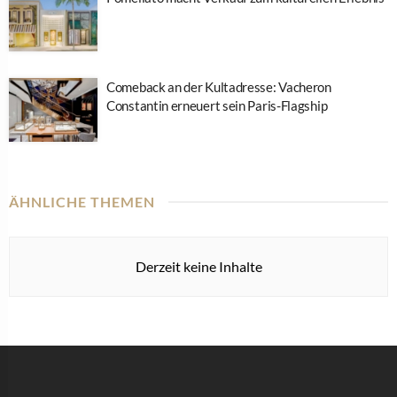
Comeback an der Kultadresse: Vacheron
Constantin erneuert sein Paris-Flagship
ÄHNLICHE THEMEN
Derzeit keine Inhalte