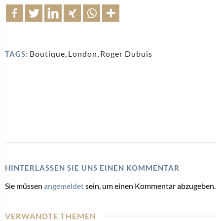
Boutique
,
London
,
Roger Dubuis
TAGS:
HINTERLASSEN SIE UNS EINEN KOMMENTAR
Sie müssen
angemeldet
sein, um einen Kommentar abzugeben.
VERWANDTE THEMEN