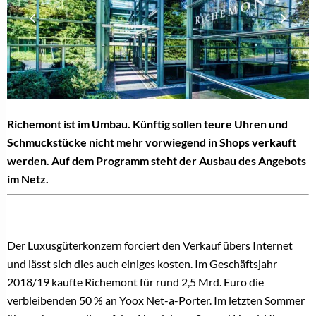
Richemont ist im Umbau. Künftig sollen teure Uhren und
Schmuckstücke nicht mehr vorwiegend in Shops verkauft
werden. Auf dem Programm steht der Ausbau des Angebots
im Netz.
Der Luxusgüterkonzern forciert den Verkauf übers Internet
und lässt sich dies auch einiges kosten. Im Geschäftsjahr
2018/19 kaufte Richemont für rund 2,5 Mrd. Euro die
verbleibenden 50 % an Yoox Net-a-Porter. Im letzten Sommer