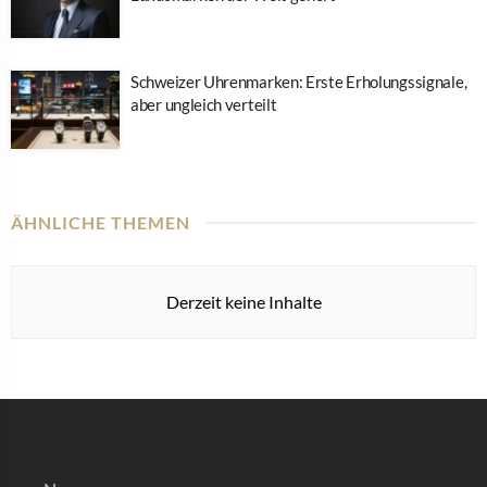
Schweizer Uhrenmarken: Erste Erholungssignale,
aber ungleich verteilt
ÄHNLICHE THEMEN
Derzeit keine Inhalte