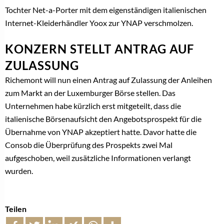
Tochter Net-a-Porter mit dem eigenständigen italienischen
Internet-Kleiderhändler Yoox zur YNAP verschmolzen.
KONZERN STELLT ANTRAG AUF
ZULASSUNG
Richemont will nun einen Antrag auf Zulassung der Anleihen
zum Markt an der Luxemburger Börse stellen. Das
Unternehmen habe kürzlich erst mitgeteilt, dass die
italienische Börsenaufsicht den Angebotsprospekt für die
Übernahme von YNAP akzeptiert hatte. Davor hatte die
Consob die Überprüfung des Prospekts zwei Mal
aufgeschoben, weil zusätzliche Informationen verlangt
wurden.
Teilen