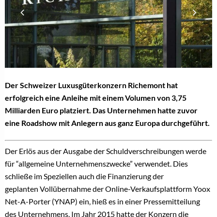
Der Schweizer Luxusgüterkonzern Richemont hat
erfolgreich eine Anleihe mit einem Volumen von 3,75
Milliarden Euro platziert. Das Unternehmen hatte zuvor
eine Roadshow mit Anlegern aus ganz Europa durchgeführt.
Der Erlös aus der Ausgabe der Schuldverschreibungen werde
für “allgemeine Unternehmenszwecke” verwendet. Dies
schließe im Speziellen auch die Finanzierung der
geplanten Vollübernahme der Online-Verkaufsplattform Yoox
Net-A-Porter (YNAP) ein, hieß es in einer Pressemitteilung
des Unternehmens. Im Jahr 2015 hatte der Konzern die