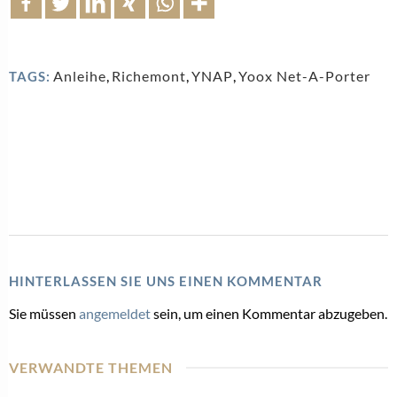
Anleihe
,
Richemont
,
YNAP
,
Yoox Net-A-Porter
TAGS:
HINTERLASSEN SIE UNS EINEN KOMMENTAR
Sie müssen
angemeldet
sein, um einen Kommentar abzugeben.
VERWANDTE THEMEN