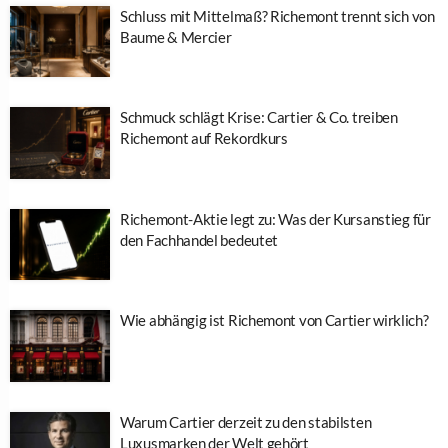
Schluss mit Mittelmaß? Richemont trennt sich von
Baume & Mercier
Schmuck schlägt Krise: Cartier & Co. treiben
Richemont auf Rekordkurs
Richemont-Aktie legt zu: Was der Kursanstieg für
den Fachhandel bedeutet
Wie abhängig ist Richemont von Cartier wirklich?
Warum Cartier derzeit zu den stabilsten
Luxusmarken der Welt gehört