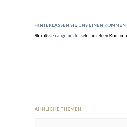
HINTERLASSEN SIE UNS EINEN KOMMEN
Sie müssen
angemeldet
sein, um einen Kommen
ÄHNLICHE THEMEN