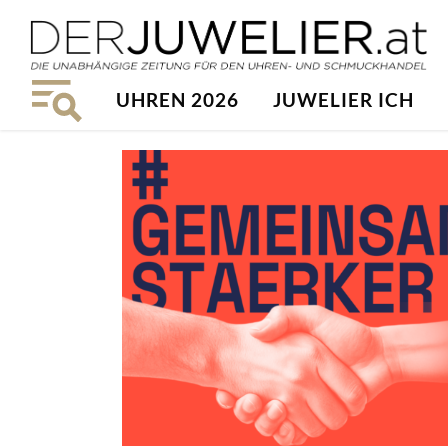
UHREN 2026
JUWELIER ICH