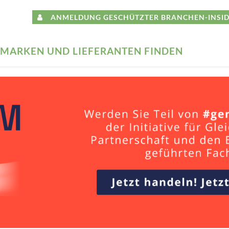
ANMELDUNG GESCHÜTZTER BRANCHEN-INSID
MARKEN UND LIEFERANTEN FINDEN