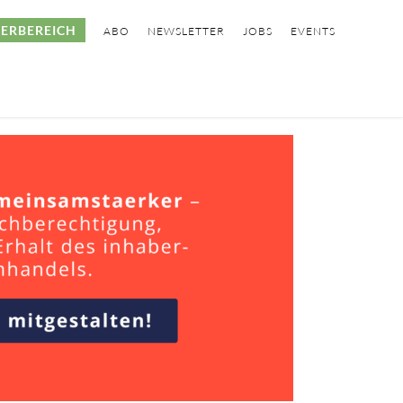
ERBEREICH
ABO
NEWSLETTER
JOBS
EVENTS