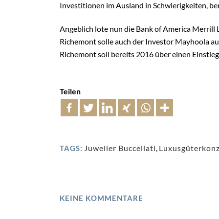
Investitionen im Ausland in Schwierigkeiten, ber
Angeblich lote nun die Bank of America Merrill 
Richemont solle auch der Investor Mayhoola au
Richemont soll bereits 2016 über einen Einstieg
Teilen
Juwelier Buccellati
,
Luxusgüterkon
TAGS:
KEINE KOMMENTARE