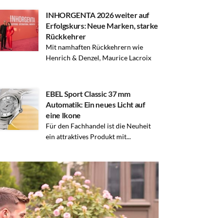
INHORGENTA 2026 weiter auf
Erfolgskurs: Neue Marken, starke
Rückkehrer
Mit namhaften Rückkehrern wie
Henrich & Denzel, Maurice Lacroix
EBEL Sport Classic 37 mm
Automatik: Ein neues Licht auf
eine Ikone
Für den Fachhandel ist die Neuheit
ein attraktives Produkt mit...