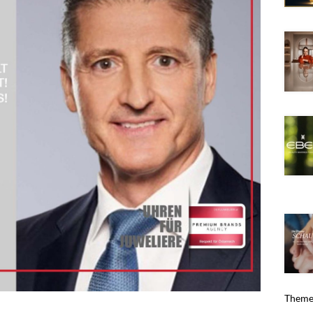
Themen