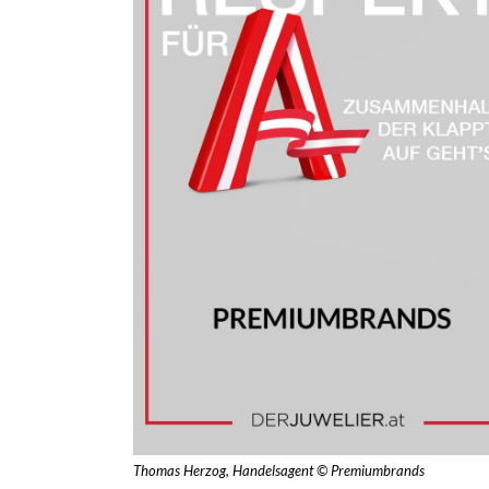
Thomas Herzog, Handelsagent © Premiumbrands