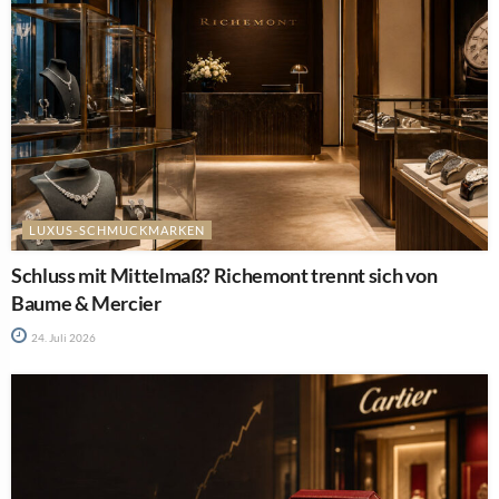
LUXUS-SCHMUCKMARKEN
Schluss mit Mittelmaß? Richemont trennt sich von
Baume & Mercier
24. Juli 2026