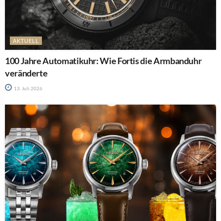
AKTUELL
100 Jahre Automatikuhr: Wie Fortis die Armbanduhr
veränderte
13. Juli 2026