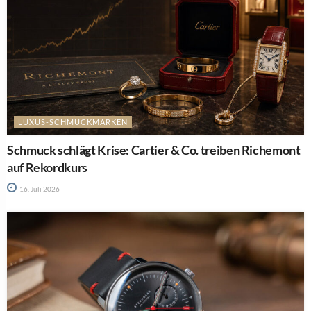
LUXUS-SCHMUCKMARKEN
Schmuck schlägt Krise: Cartier & Co. treiben Richemont
auf Rekordkurs
16. Juli 2026