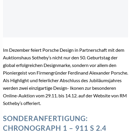
Im Dezember feiert Porsche Design in Partnerschaft mit dem
Auktionshaus Sotheby’s nicht nur den 50. Geburtstag der
global erfolgreichen Designmarke, sondern vor allem den
Pioniergeist von Firmengründer Ferdinand Alexander Porsche.
Als Highlight und feierlicher Abschluss des Jubiläumsjahres
werden zwei einzigartige Design- Ikonen zur besonderen
Online-Auktion vom 29.11. bis 14.12. auf der Website von RM
Sotheby’s offeriert.
SONDERANFERTIGUNG:
CHRONOGRAPH 1 – 911 S 2.4