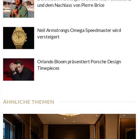
und dem Nachlass von Pierre Brice
Neil Armstrongs Omega Speedmaster wird
versteigert
Orlando Bloom präsentiert Porsche Design
Timepieces
ÄHNLICHE THEMEN