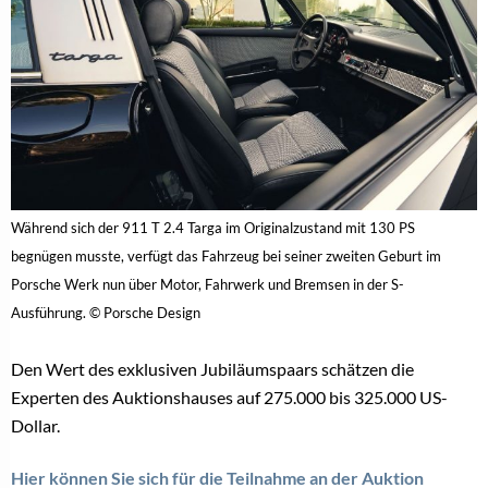
Während sich der 911 T 2.4 Targa im Originalzustand mit 130 PS
begnügen musste, verfügt das Fahrzeug bei seiner zweiten Geburt im
Porsche Werk nun über Motor, Fahrwerk und Bremsen in der S-
Ausführung. © Porsche Design
Den Wert des exklusiven Jubiläumspaars schätzen die
Experten des Auktionshauses auf 275.000 bis 325.000 US-
Dollar.
Hier können Sie sich für die Teilnahme an der Auktion