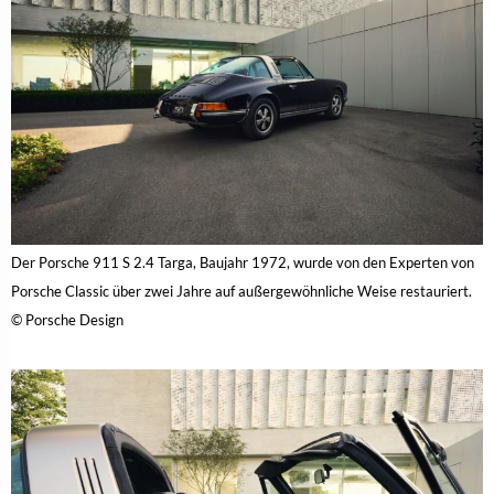
Der Porsche 911 S 2.4 Targa, Baujahr 1972, wurde von den Experten von
Porsche Classic über zwei Jahre auf außergewöhnliche Weise restauriert.
© Porsche Design