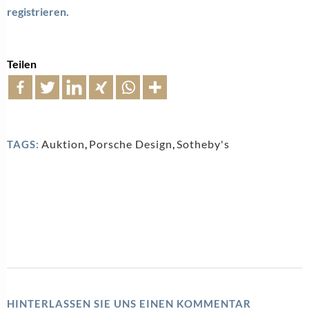
registrieren.
Teilen
Auktion
,
Porsche Design
,
Sotheby's
TAGS:
HINTERLASSEN SIE UNS EINEN KOMMENTAR