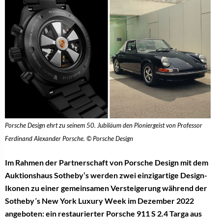
Porsche Design ehrt zu seinem 50. Jubiläum den Pioniergeist von Professor
Ferdinand Alexander Porsche. © Porsche Design
Im Rahmen der Partnerschaft von Porsche Design mit dem
Auktionshaus Sotheby‘s werden zwei einzigartige Design-
Ikonen zu einer gemeinsamen Versteigerung während der
Sotheby´s New York Luxury Week im Dezember 2022
angeboten: ein restaurierter Porsche 911 S 2.4 Targa aus