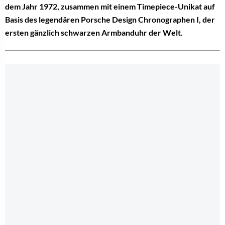
dem Jahr 1972, zusammen mit einem Timepiece-Unikat auf
Basis des legendären Porsche Design Chronographen I, der
ersten gänzlich schwarzen Armbanduhr der Welt.