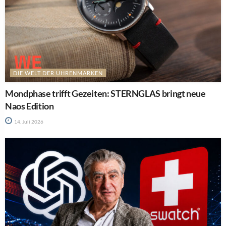
DIE WELT DER UHRENMARKEN
Mondphase trifft Gezeiten: STERNGLAS bringt neue
Naos Edition
14. Juli 2026