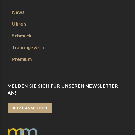
News
Uhren
Schmuck
Trauringe & Co.
Premium
MELDEN SIE SICH FÜR UNSEREN NEWSLETTER
AN!
JETZT ANMELDEN