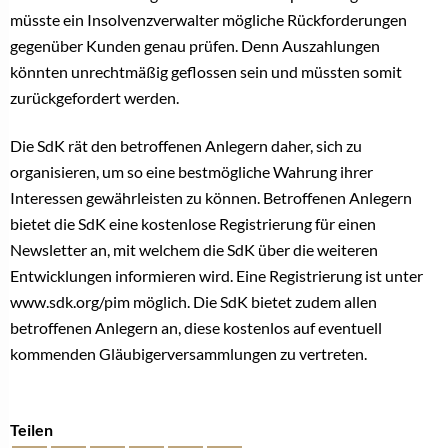
müsste ein Insolvenzverwalter mögliche Rückforderungen
gegenüber Kunden genau prüfen. Denn Auszahlungen
könnten unrechtmäßig geflossen sein und müssten somit
zurückgefordert werden.
Die SdK rät den betroffenen Anlegern daher, sich zu
organisieren, um so eine bestmögliche Wahrung ihrer
Interessen gewährleisten zu können. Betroffenen Anlegern
bietet die SdK eine kostenlose Registrierung für einen
Newsletter an, mit welchem die SdK über die weiteren
Entwicklungen informieren wird. Eine Registrierung ist unter
www.sdk.org/pim möglich. Die SdK bietet zudem allen
betroffenen Anlegern an, diese kostenlos auf eventuell
kommenden Gläubigerversammlungen zu vertreten.
Teilen