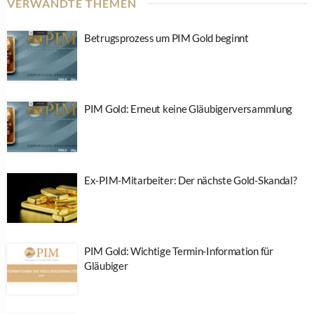
VERWANDTE THEMEN
Betrugsprozess um PIM Gold beginnt
PIM Gold: Erneut keine Gläubigerversammlung
Ex-PIM-Mitarbeiter: Der nächste Gold-Skandal?
PIM Gold: Wichtige Termin-Information für
Gläubiger