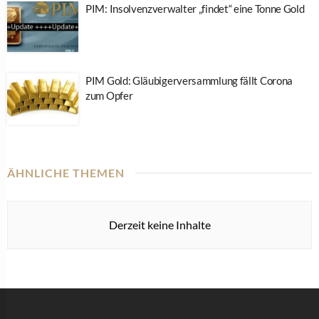
PIM: Insolvenzverwalter „findet“ eine Tonne Gold
PIM Gold: Gläubigerversammlung fällt Corona
zum Opfer
ÄHNLICHE THEMEN
Derzeit keine Inhalte