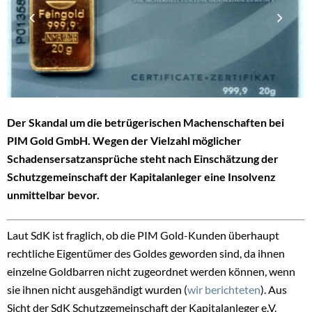
Der Skandal um die betrügerischen Machenschaften bei
PIM Gold GmbH. Wegen der Vielzahl möglicher
Schadensersatzansprüche steht nach Einschätzung der
Schutzgemeinschaft der Kapitalanleger eine Insolvenz
unmittelbar bevor.
Laut SdK ist fraglich, ob die PIM Gold-Kunden überhaupt
rechtliche Eigentümer des Goldes geworden sind, da ihnen
einzelne Goldbarren nicht zugeordnet werden können, wenn
sie ihnen nicht ausgehändigt wurden (
wir berichteten
). Aus
Sicht der SdK Schutzgemeinschaft der Kapitalanleger e.V.