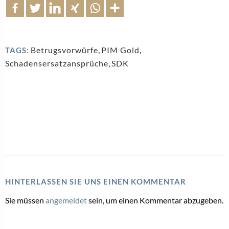
Betrugsvorwürfe
,
PIM Gold
,
TAGS:
Schadensersatzansprüche
,
SDK
HINTERLASSEN SIE UNS EINEN KOMMENTAR
Sie müssen
angemeldet
sein, um einen Kommentar abzugeben.