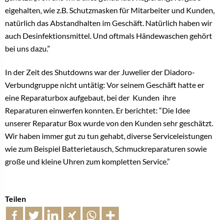
eigehalten, wie z.B. Schutzmasken für Mitarbeiter und Kunden,
natürlich das Abstandhalten im Geschäft. Natürlich haben wir
auch Desinfektionsmittel. Und oftmals Händewaschen gehört
bei uns dazu.”
In der Zeit des Shutdowns war der Juwelier der Diadoro-
Verbundgruppe nicht untätig: Vor seinem Geschäft hatte er
eine Reparaturbox aufgebaut, bei der Kunden ihre
Reparaturen einwerfen konnten. Er berichtet: “Die Idee
unserer Reparatur Box wurde von den Kunden sehr geschätzt.
Wir haben immer gut zu tun gehabt, diverse Serviceleistungen
wie zum Beispiel Batterietausch, Schmuckreparaturen sowie
große und kleine Uhren zum kompletten Service.”
Teilen