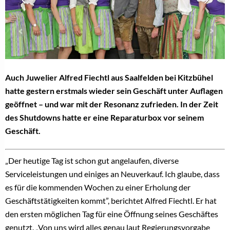
Auch Juwelier Alfred Fiechtl aus Saalfelden bei Kitzbühel
hatte gestern erstmals wieder sein Geschäft unter Auflagen
geöffnet – und war mit der Resonanz zufrieden. In der Zeit
des Shutdowns hatte er eine Reparaturbox vor seinem
Geschäft.
„Der heutige Tag ist schon gut angelaufen, diverse
Serviceleistungen und einiges an Neuverkauf. Ich glaube, dass
es für die kommenden Wochen zu einer Erholung der
Geschäftstätigkeiten kommt”, berichtet Alfred Fiechtl. Er hat
den ersten möglichen Tag für eine Öffnung seines Geschäftes
genutzt. „Von uns wird alles genau laut Regierungsvorgabe