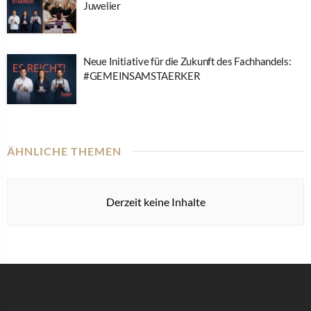
Juwelier
Neue Initiative für die Zukunft des Fachhandels:
#GEMEINSAMSTAERKER
ÄHNLICHE THEMEN
Derzeit keine Inhalte