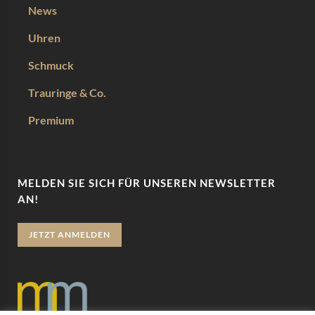
News
Uhren
Schmuck
Trauringe & Co.
Premium
MELDEN SIE SICH FÜR UNSEREN NEWSLETTER
AN!
JETZT ANMELDEN