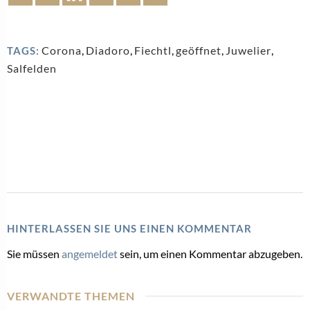
Corona
,
Diadoro
,
Fiechtl
,
geöffnet
,
Juwelier
,
TAGS:
Salfelden
HINTERLASSEN SIE UNS EINEN KOMMENTAR
Sie müssen
angemeldet
sein, um einen Kommentar abzugeben.
VERWANDTE THEMEN