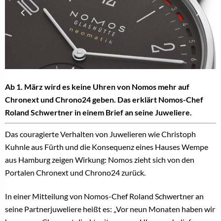
Ab 1. März wird es keine Uhren von Nomos mehr auf
Chronext und Chrono24 geben. Das erklärt Nomos-Chef
Roland Schwertner in einem Brief an seine Juweliere.
Das couragierte Verhalten von Juwelieren wie Christoph
Kuhnle aus Fürth und die Konsequenz eines Hauses Wempe
aus Hamburg zeigen Wirkung: Nomos zieht sich von den
Portalen Chronext und Chrono24 zurück.
In einer Mitteilung von Nomos-Chef Roland Schwertner an
seine Partnerjuweliere heißt es: „Vor neun Monaten haben wir