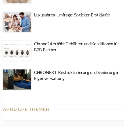
Luxusuhren-Umfrage: So ticken Erstkäufer
Chrono24 erhöht Gebühren und Konditionen für
B2B Partner
CHRONEXT: Restrukturierung und Sanierung in
Eigenverwaltung
ÄHNLICHE THEMEN