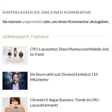
HINTERLASSEN SIE UNS EINEN KOMMENTAR
Sie müssen
angemeldet
sein, um einen Kommentar abzugeben.
VERWANDTE THEMEN
CPO-Luxusuhren: Diese Marken und Modelle sind
im Trend
Ein Sturm zieht auf: Chrono24 entlässt 110
Mitarbeiter
Chronext X Vogue Business: Trends im CPO-
Luxusuhrenmarkt