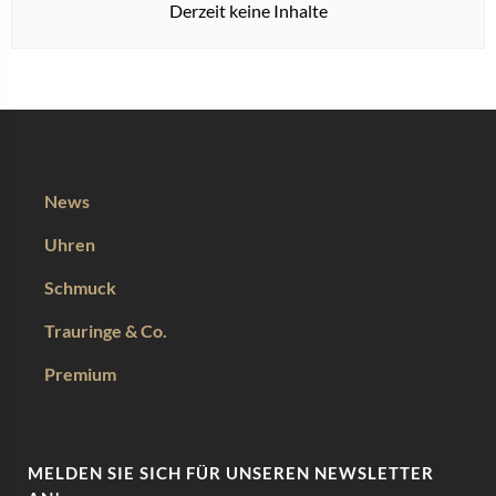
Derzeit keine Inhalte
News
Uhren
Schmuck
Trauringe & Co.
Premium
MELDEN SIE SICH FÜR UNSEREN NEWSLETTER