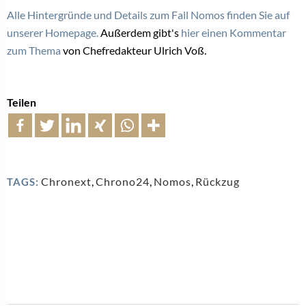
Alle Hintergründe und Details zum Fall Nomos finden Sie auf
unserer Homepage.
Außerdem gibt's
hier einen Kommentar
zum Thema
von Chefredakteur Ulrich Voß.
Teilen
Chronext
,
Chrono24
,
Nomos
,
Rückzug
TAGS: