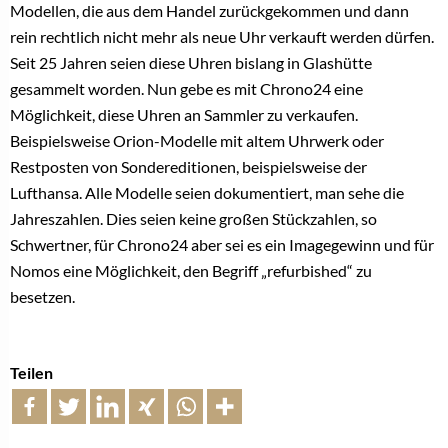
Modellen, die aus dem Handel zurückgekommen und dann
rein rechtlich nicht mehr als neue Uhr verkauft werden dürfen.
Seit 25 Jahren seien diese Uhren bislang in Glashütte
gesammelt worden. Nun gebe es mit Chrono24 eine
Möglichkeit, diese Uhren an Sammler zu verkaufen.
Beispielsweise Orion-Modelle mit altem Uhrwerk oder
Restposten von Sondereditionen, beispielsweise der
Lufthansa. Alle Modelle seien dokumentiert, man sehe die
Jahreszahlen. Dies seien keine großen Stückzahlen, so
Schwertner, für Chrono24 aber sei es ein Imagegewinn und für
Nomos eine Möglichkeit, den Begriff „refurbished“ zu
besetzen.
Teilen