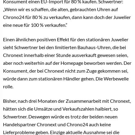
Konsument einen EU-Import für 80 % kaufen. Schwertner:
„Wenn wir es schaffen, die alten, gebrauchten Uhren auf
Chrono24 für 80 % zu verkaufen, dann kann doch der Juwelier
eine neue für 100 % verkaufen.“
Einen ähnlichen positiven Effekt für den stationären Juwelier
sieht Schwertner bei den limitierten Bauhaus-Uhren, die bei
Chronext innerhalb einer Stunde ausverkauft gewesen seien,
aber noch weiterhin auf der Homepage beworben werden. Der
Konsument, der bei Chronext nicht zum Zuge gekommen sei,
würde dann zum stationären Händler gehen. Die Werbewelle
rolle.
Bisher, nach drei Monaten der Zusammenarbeit mit Chronext,
hätten sich die Umsätze und Verkaufszahlen halbiert, so
Schwertner. Deswegen würde es trotz der beiden neuen
Handelspartner Chronext und Chrono24 auch keine
Lieferprobleme geben. Einzige aktuelle Ausnahme sei die