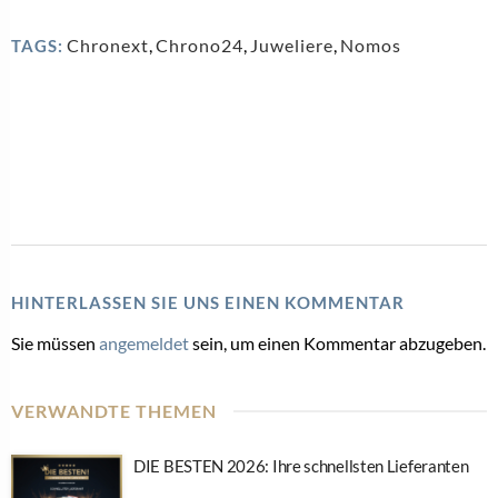
Chronext
,
Chrono24
,
Juweliere
,
Nomos
TAGS:
HINTERLASSEN SIE UNS EINEN KOMMENTAR
Sie müssen
angemeldet
sein, um einen Kommentar abzugeben.
VERWANDTE THEMEN
DIE BESTEN 2026: Ihre schnellsten Lieferanten