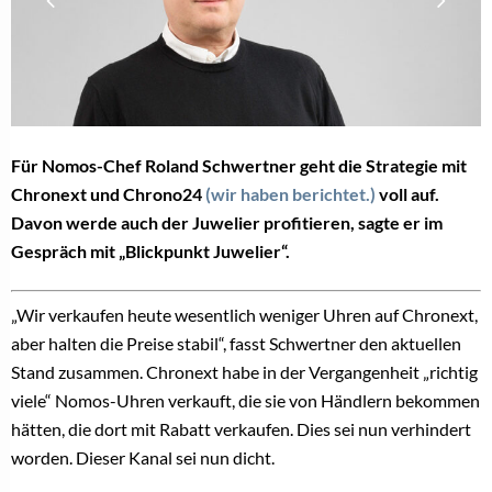
Für Nomos-Chef Roland Schwertner geht die Strategie mit
Chronext und Chrono24
(wir haben berichtet.)
voll auf.
Davon werde auch der Juwelier profitieren, sagte er im
Gespräch mit „Blickpunkt Juwelier“.
„Wir verkaufen heute wesentlich weniger Uhren auf Chronext,
aber halten die Preise stabil“, fasst Schwertner den aktuellen
Stand zusammen. Chronext habe in der Vergangenheit „richtig
viele“ Nomos-Uhren verkauft, die sie von Händlern bekommen
hätten, die dort mit Rabatt verkaufen. Dies sei nun verhindert
worden. Dieser Kanal sei nun dicht.