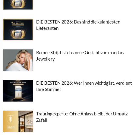
DIE BESTEN 2026: Das sind die kulantesten
Lieferanten
Romee Strijd ist das neue Gesicht von mandana
Jewellery
DIE BESTEN 2026: Wer Ihnen wichtig ist, verdient
Ihre Stimme!
Trauringexperte: Ohne Anlass bleibt der Umsatz
Zufall