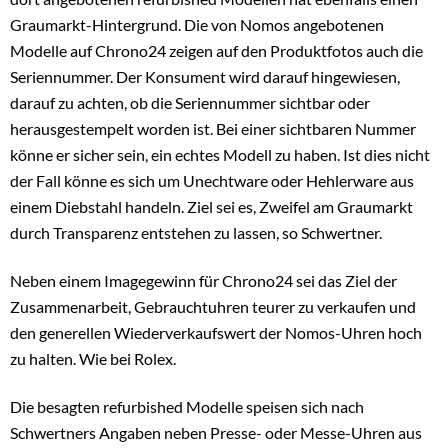
Graumarkt-Hintergrund. Die von Nomos angebotenen
Modelle auf Chrono24 zeigen auf den Produktfotos auch die
Seriennummer. Der Konsument wird darauf hingewiesen,
darauf zu achten, ob die Seriennummer sichtbar oder
herausgestempelt worden ist. Bei einer sichtbaren Nummer
könne er sicher sein, ein echtes Modell zu haben. Ist dies nicht
der Fall könne es sich um Unechtware oder Hehlerware aus
einem Diebstahl handeln. Ziel sei es, Zweifel am Graumarkt
durch Transparenz entstehen zu lassen, so Schwertner.
Neben einem Imagegewinn für Chrono24 sei das Ziel der
Zusammenarbeit, Gebrauchtuhren teurer zu verkaufen und
den generellen Wiederverkaufswert der Nomos-Uhren hoch
zu halten. Wie bei Rolex.
Die besagten refurbished Modelle speisen sich nach
Schwertners Angaben neben Presse- oder Messe-Uhren aus