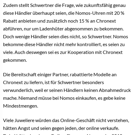
Zudem stellt Schwertner die Frage, wie zukunftsfähig genau
diese Händler überhaupt seien, die Nomos-Uhren mit 20 %
Rabatt anbieten und zusätzlich noch 15 % an Chronext
abführen, nur um Ladenhüter abgenommen zu bekommen.
Doch wenige Händler seien dies nicht, so Schwertner. Nomos
bekomme diese Händler nicht mehr kontrolliert, es seien zu
viele. Auch deswegen sei es zur Kooperation mit Chronext
gekommen.
Die Bereitschaft einiger Partner, rabattierte Modelle an
Chronext zu liefern, ist für Schwertner besonders
verwunderlich, weil er seinen Händlern keinen Abnahmedruck
mache. Niemand müsse bei Nomos einkaufen, es gebe keine
Mindestmengen.
Viele Juweliere würden das Online-Geschäft nicht verstehen,
hätten Angst und seien gegen jeden, der online verkaufe.