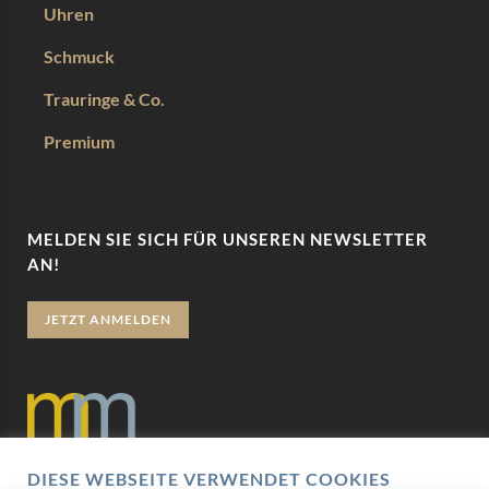
Uhren
Schmuck
Trauringe & Co.
Premium
MELDEN SIE SICH FÜR UNSEREN NEWSLETTER
AN!
JETZT ANMELDEN
DIESE WEBSEITE VERWENDET COOKIES