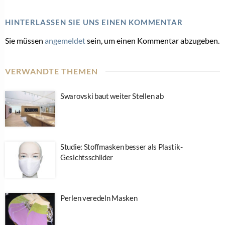
HINTERLASSEN SIE UNS EINEN KOMMENTAR
Sie müssen
angemeldet
sein, um einen Kommentar abzugeben.
VERWANDTE THEMEN
Swarovski baut weiter Stellen ab
Studie: Stoffmasken besser als Plastik-
Gesichtsschilder
Perlen veredeln Masken