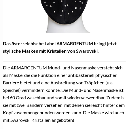
Das österreichische Label ARMARGENTUM bringt jetzt
stylische Masken mit Kristallen von Swarovski.
Die ARMARGENTUM Mund- und Nasenmaske versteht sich
als Maske, die die Funktion einer antibakteriell physischen
Barriere bietet und eine Ausbreitung von Tröpfchen (u.a.
Speichel) vermindern könnte. Die Mund- und Nasenmaske ist
bei 60 Grad waschbar und somit wiederverwendbar. Zudem ist
sie mit zwei Bändern versehen, mit denen sie leicht hinter dem
Kopf zusammengebunden werden kann. Die Maske wird auch
mit Swarovski Kristallen angeboten!