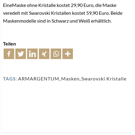
EineMaske ohne Kristalle kostet 29,90 Euro, die Maske
veredelt mit Swarovski Kristallen kostet 59,90 Euro. Beide
Maskenmodelle sind in Schwarz und Weiß erhältlich.
Teilen
ARMARGENTUM
,
Masken
,
Swarovski Kristalle
TAGS: