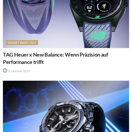
SMARTWATCHES
TAG Heuer x New Balance: Wenn Präzision auf
Performance trifft
9. Oktober 2025