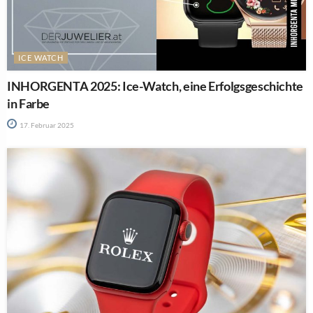
ICE WATCH
INHORGENTA 2025: Ice-Watch, eine Erfolgsgeschichte
in Farbe
17. Februar 2025