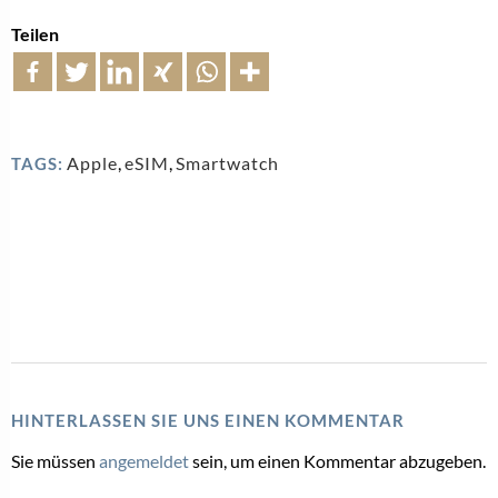
Teilen
Apple
,
eSIM
,
Smartwatch
TAGS:
HINTERLASSEN SIE UNS EINEN KOMMENTAR
Sie müssen
angemeldet
sein, um einen Kommentar abzugeben.