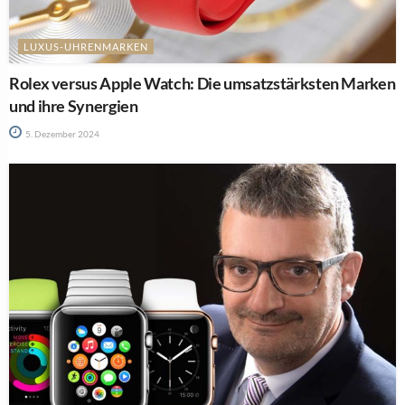
LUXUS-UHRENMARKEN
Rolex versus Apple Watch: Die umsatzstärksten Marken
und ihre Synergien
5. Dezember 2024