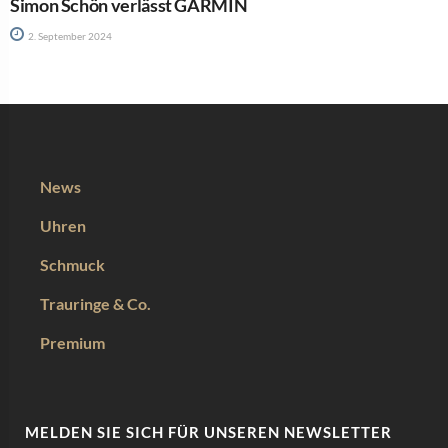
Simon Schön verlässt GARMIN
2. September 2024
News
Uhren
Schmuck
Trauringe & Co.
Premium
MELDEN SIE SICH FÜR UNSEREN NEWSLETTER