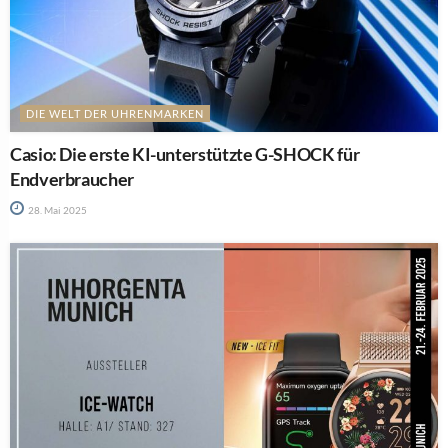
DIE WELT DER UHRENMARKEN
Casio: Die erste KI-unterstützte G-SHOCK für
Endverbraucher
28. Mai 2025