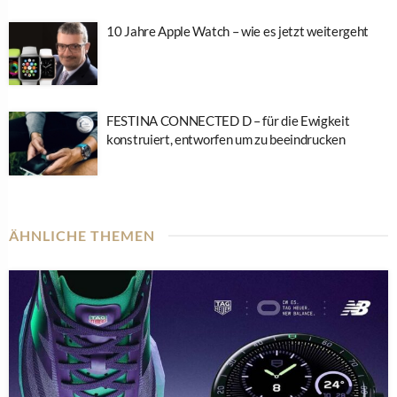
10 Jahre Apple Watch – wie es jetzt weitergeht
FESTINA CONNECTED D – für die Ewigkeit
konstruiert, entworfen um zu beeindrucken
ÄHNLICHE THEMEN