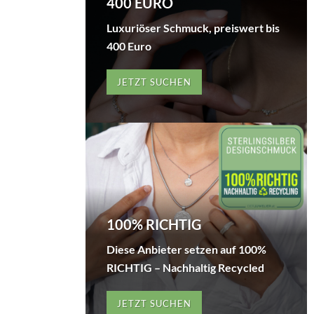
400 EURO
Luxuriöser Schmuck, preiswert bis
400 Euro
JETZT SUCHEN
100% RICHTIG
Diese Anbieter setzen auf 100%
RICHTIG – Nachhaltig Recycled
JETZT SUCHEN