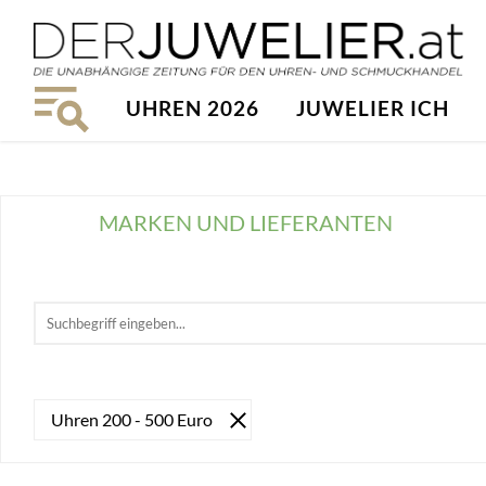
UHREN 2026
JUWELIER ICH
MARKEN UND LIEFERANTEN
Uhren 200 - 500 Euro