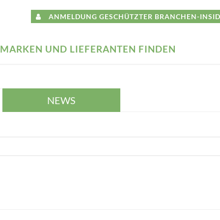
ANMELDUNG GESCHÜTZTER BRANCHEN-INSID
MARKEN UND LIEFERANTEN FINDEN
NEWS