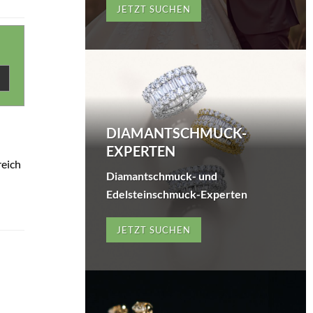
JETZT SUCHEN
DIAMANTSCHMUCK-
EXPERTEN
reich
Diamantschmuck- und
Edelsteinschmuck-Experten
JETZT SUCHEN