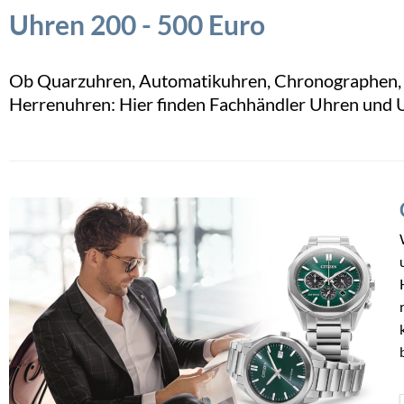
Uhren 200 - 500 Euro
Ob Quarzuhren, Automatikuhren, Chronographen,
Herrenuhren: Hier finden Fachhändler Uhren und 