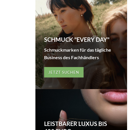
SCHMUCK "EVERY DAY"
Schmuckmarken für das tägliche
Business des Fachhändlers
JETZT SUCHEN
LEISTBARER LUXUS BIS