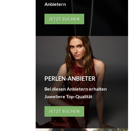
Anbietern
JETZT SUCHEN
PERLEN-ANBIETER
Bei diesen Anbietern erhalten
Juweliere Top-Qualität
JETZT SUCHEN