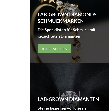
LAB-GROWN DIAMONDS –
SCHMUCKMARKEN
Die Spezialisten für Schmuck mit
gezüchteten Diamanten
JETZT SUCHEN
LAB-GROWN DIAMANTEN
Steine beziehen von diesen