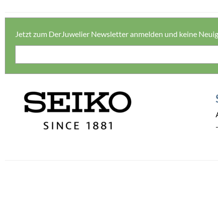
Jetzt zum DerJuwelier Newsletter anmelden und keine Neui