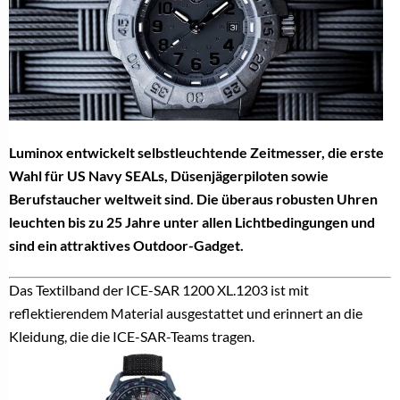
Luminox entwickelt selbstleuchtende Zeitmesser, die erste
Wahl für US Navy SEALs, Düsenjägerpiloten sowie
Berufstaucher weltweit sind. Die überaus robusten Uhren
leuchten bis zu 25 Jahre unter allen Lichtbedingungen und
sind ein attraktives
Outdoor-Gadget.
Das Textilband der
ICE-SAR 1200 XL.1203
ist mit
reflektierendem Material ausgestattet und erinnert an die
Kleidung, die die ICE-SAR-Teams tragen.