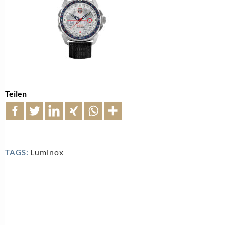
Teilen
Luminox
TAGS: