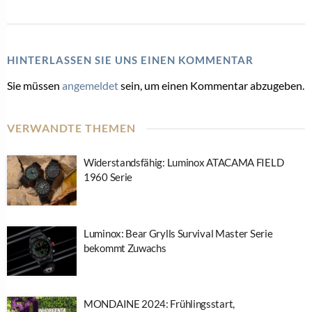
HINTERLASSEN SIE UNS EINEN KOMMENTAR
Sie müssen
angemeldet
sein, um einen Kommentar abzugeben.
VERWANDTE THEMEN
Widerstandsfähig: Luminox ATACAMA FIELD
1960 Serie
Luminox: Bear Grylls Survival Master Serie
bekommt Zuwachs
MONDAINE 2024: Frühlingsstart,