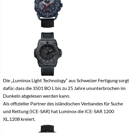
Die „Luminox Light Technology“ aus Schweizer Fertigung sorgt
dafür, dass die
3501 BO L
bis zu 25 Jahre ununterbrochen im
Dunkeln abgelesen werden kann.
Als offizieller Partner des isländischen Verbandes für Suche
und Rettung (ICE-SAR) hat Luminox die
ICE-SAR 1200
XL.1208
kreiert.