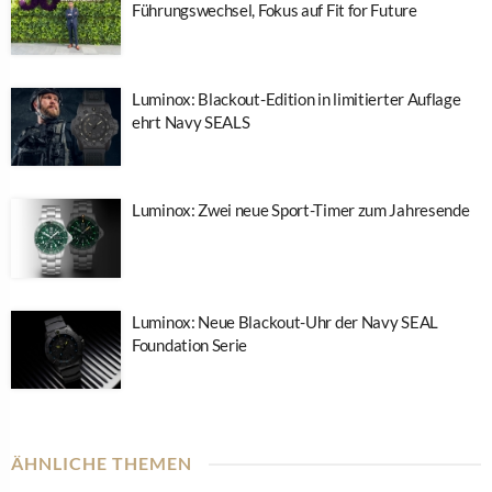
Führungswechsel, Fokus auf Fit for Future
Luminox: Blackout-Edition in limitierter Auflage
ehrt Navy SEALS
Luminox: Zwei neue Sport-Timer zum Jahresende
Luminox: Neue Blackout-Uhr der Navy SEAL
Foundation Serie
ÄHNLICHE THEMEN