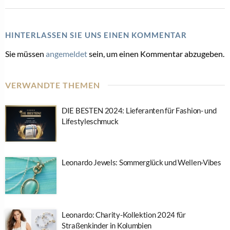
HINTERLASSEN SIE UNS EINEN KOMMENTAR
Sie müssen
angemeldet
sein, um einen Kommentar abzugeben.
VERWANDTE THEMEN
DIE BESTEN 2024: Lieferanten für Fashion- und
Lifestyleschmuck
Leonardo Jewels: Sommerglück und Wellen-Vibes
Leonardo: Charity-Kollektion 2024 für
Straßenkinder in Kolumbien