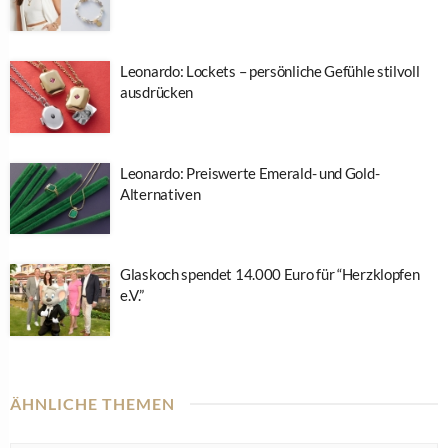
Leonardo: Lockets – persönliche Gefühle stilvoll
ausdrücken
Leonardo: Preiswerte Emerald- und Gold-
Alternativen
Glaskoch spendet 14.000 Euro für “Herzklopfen
e.V.”
ÄHNLICHE THEMEN