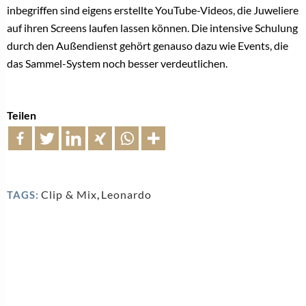
inbegriffen sind eigens erstellte YouTube-Videos, die Juweliere
auf ihren Screens laufen lassen können. Die intensive Schulung
durch den Außendienst gehört genauso dazu wie Events, die
das Sammel-System noch besser verdeutlichen.
Teilen
Clip & Mix
,
Leonardo
TAGS: