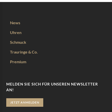
News
Uhren
Schmuck
Trauringe & Co.
Premium
MELDEN SIE SICH FÜR UNSEREN NEWSLETTER
AN!
JETZT ANMELDEN