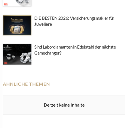
DIE BESTEN 2026: Versicherungsmakler für
Juweliere
Sind Labordiamanten in Edelstahl der nächste
Gamechanger?
ÄHNLICHE THEMEN
Derzeit keine Inhalte