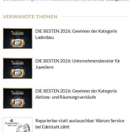
VERWANDTE THEMEN
DIE BESTEN 2026: Gewinner der Kategorie
Ladenbau
DIE BESTEN 2026: Unternehmensberater für
Juweliere
DIE BESTEN 2026: Gewinner der Kategorie
Aktions- und Räumungsverkäufe
Reparierbar statt austauschbar: Warum Service
bei Edelstahl zählt