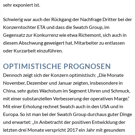
sehr exponiert ist.
Schwierig war auch der Rückgang der Nachfrage Dritter bei der
Konzerntochter ETA und dass die Swatch Group, im
Gegensatz zur Konkurrenz wie etwa Richemont, sich auch in
diesem Abschwung geweigert hat, Mitarbeiter zu entlassen
oder Kurzarbeit einzuführen.
OPTIMISTISCHE PROGNOSEN
Dennoch zeigt sich der Konzern optimistisch: „Die Monate
November, Dezember und Januar zeigten, insbesondere in
China, sehr gutes Wachstum im Segment Uhren und Schmuck,
mit einer substanziellen Verbesserung der operativen Marge.“
Mit einer Erholung rechnet Swatch auch in den USA und in
Europa. So ist man bei der Swatch Group durchaus guter Dinge
und erwartet: „In Anbetracht der positiven Entwicklung der
letzten drei Monate verspricht 2017 ein Jahr mit gesundem