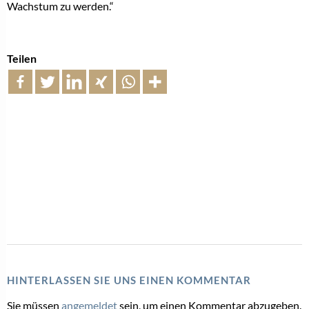
Wachstum zu werden.“
Teilen
HINTERLASSEN SIE UNS EINEN KOMMENTAR
Sie müssen
angemeldet
sein, um einen Kommentar abzugeben.