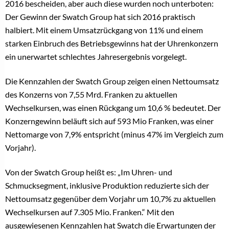
2016 bescheiden, aber auch diese wurden noch unterboten:
Der Gewinn der Swatch Group hat sich 2016 praktisch
halbiert. Mit einem Umsatzrückgang von 11% und einem
starken Einbruch des Betriebsgewinns hat der Uhrenkonzern
ein unerwartet schlechtes Jahresergebnis vorgelegt.
Die Kennzahlen der Swatch Group zeigen einen Nettoumsatz
des Konzerns von 7,55 Mrd. Franken zu aktuellen
Wechselkursen, was einen Rückgang um 10,6 % bedeutet. Der
Konzerngewinn beläuft sich auf 593 Mio Franken, was einer
Nettomarge von 7,9% entspricht (minus 47% im Vergleich zum
Vorjahr).
Von der Swatch Group heißt es: „Im Uhren- und
Schmucksegment, inklusive Produktion reduzierte sich der
Nettoumsatz gegenüber dem Vorjahr um 10,7% zu aktuellen
Wechselkursen auf 7.305 Mio. Franken.“ Mit den
ausgewiesenen Kennzahlen hat Swatch die Erwartungen der