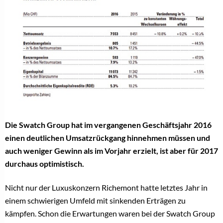
Die Swatch Group hat im vergangenen Geschäftsjahr 2016
einen deutlichen Umsatzrückgang hinnehmen müssen und
auch weniger Gewinn als im Vorjahr erzielt, ist aber für 2017
durchaus optimistisch.
Nicht nur der Luxuskonzern Richemont hatte letztes Jahr in
einem schwierigen Umfeld mit sinkenden Erträgen zu
kämpfen. Schon die Erwartungen waren bei der Swatch Group