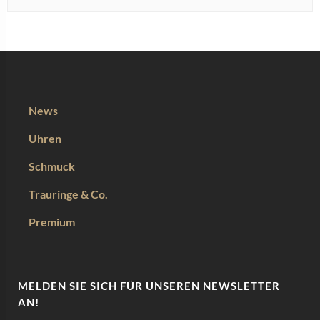
News
Uhren
Schmuck
Trauringe & Co.
Premium
MELDEN SIE SICH FÜR UNSEREN NEWSLETTER
AN!