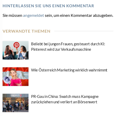
HINTERLASSEN SIE UNS EINEN KOMMENTAR
Sie müssen
angemeldet
sein, um einen Kommentar abzugeben.
VERWANDTE THEMEN
Beliebt bei jungen Frauen, gesteuert durch KI:
Pinterest wird zur Verkaufsmaschine
Wie Österreich Marketing wirklich wahrnimmt
PR-Gau in China: Swatch muss Kampagne
zurückziehen und verliert an Börsenwert