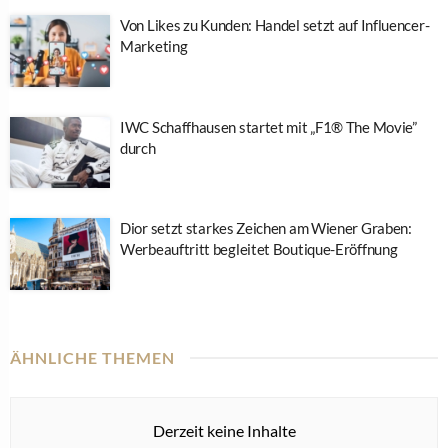
Von Likes zu Kunden: Handel setzt auf Influencer-
Marketing
IWC Schaffhausen startet mit „F1® The Movie”
durch
Dior setzt starkes Zeichen am Wiener Graben:
Werbeauftritt begleitet Boutique-Eröffnung
ÄHNLICHE THEMEN
Derzeit keine Inhalte