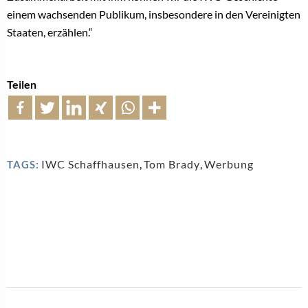
einem wachsenden Publikum, insbesondere in den Vereinigten
Staaten, erzählen.“
Teilen
IWC Schaffhausen
,
Tom Brady
,
Werbung
TAGS: