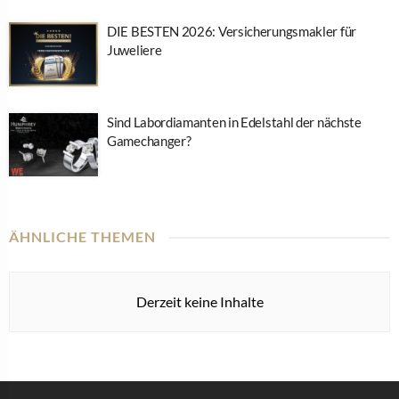
DIE BESTEN 2026: Versicherungsmakler für
Juweliere
Sind Labordiamanten in Edelstahl der nächste
Gamechanger?
ÄHNLICHE THEMEN
Derzeit keine Inhalte