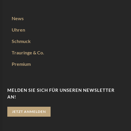
News
Uhren
Schmuck
Trauringe & Co.
Premium
MELDEN SIE SICH FÜR UNSEREN NEWSLETTER
AN!
JETZT ANMELDEN