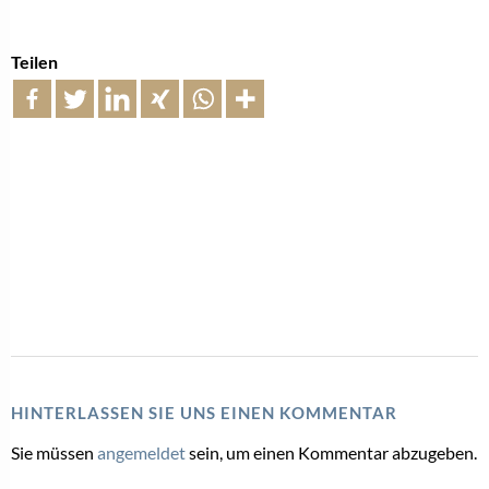
Teilen
HINTERLASSEN SIE UNS EINEN KOMMENTAR
Sie müssen
angemeldet
sein, um einen Kommentar abzugeben.