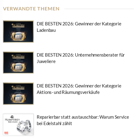
VERWANDTE THEMEN
DIE BESTEN 2026: Gewinner der Kategorie
Ladenbau
DIE BESTEN 2026: Unternehmensberater für
Juweliere
DIE BESTEN 2026: Gewinner der Kategorie
Aktions- und Räumungsverkäufe
Reparierbar statt austauschbar: Warum Service
bei Edelstahl zählt