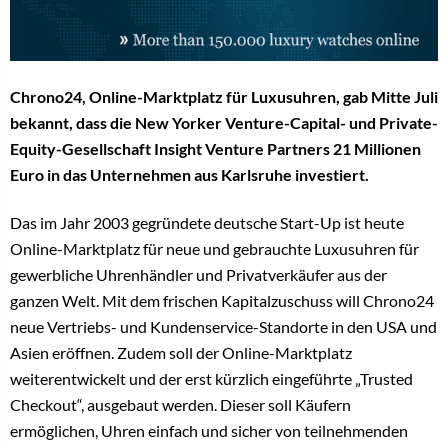
Chrono24, Online-Marktplatz für Luxusuhren, gab Mitte Juli
bekannt, dass die New Yorker Venture-Capital- und Private-
Equity-Gesellschaft Insight Venture Partners 21 Millionen
Euro in das Unternehmen aus Karlsruhe investiert.
Das im Jahr 2003 gegründete deutsche Start-Up ist heute
Online-Marktplatz für neue und gebrauchte Luxusuhren für
gewerbliche Uhrenhändler und Privatverkäufer aus der
ganzen Welt. Mit dem frischen Kapitalzuschuss will Chrono24
neue Vertriebs- und Kundenservice-Standorte in den USA und
Asien eröffnen. Zudem soll der Online-Marktplatz
weiterentwickelt und der erst kürzlich eingeführte „Trusted
Checkout“, ausgebaut werden. Dieser soll Käufern
ermöglichen, Uhren einfach und sicher von teilnehmenden