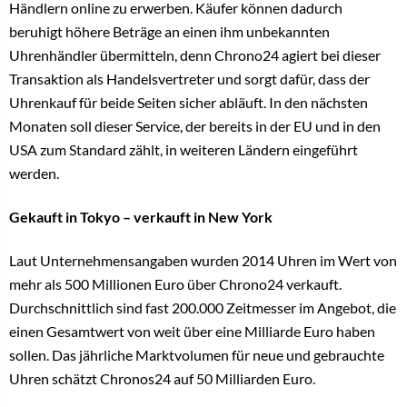
Händlern online zu erwerben. Käufer können dadurch
beruhigt höhere Beträge an einen ihm unbekannten
Uhrenhändler übermitteln, denn Chrono24 agiert bei dieser
Transaktion als Handelsvertreter und sorgt dafür, dass der
Uhrenkauf für beide Seiten sicher abläuft. In den nächsten
Monaten soll dieser Service, der bereits in der EU und in den
USA zum Standard zählt, in weiteren Ländern eingeführt
werden.
Gekauft in Tokyo – verkauft in New York
Laut Unternehmensangaben wurden 2014 Uhren im Wert von
mehr als 500 Millionen Euro über Chrono24 verkauft.
Durchschnittlich sind fast 200.000 Zeitmesser im Angebot, die
einen Gesamtwert von weit über eine Milliarde Euro haben
sollen. Das jährliche Marktvolumen für neue und gebrauchte
Uhren schätzt Chronos24 auf 50 Milliarden Euro.