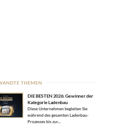
WANDTE THEMEN
DIE BESTEN 2026: Gewinner der
Kategorie Ladenbau
Diese Unternehmen begleiten Sie
während des gesamten Ladenbau-
Prozesses bis zur...