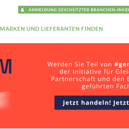
ANMELDUNG GESCHÜTZTER BRANCHEN-INSID
MARKEN UND LIEFERANTEN FINDEN