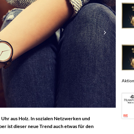
Aktions
e Uhr aus Holz. In sozialen Netzwerken und
ber ist dieser neue Trend auch etwas für den