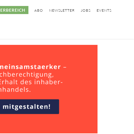
ERBEREICH
ABO
NEWSLETTER
JOBS
EVENTS