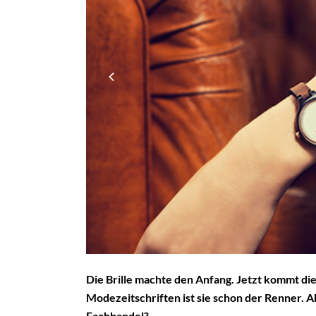
Die Brille machte den Anfang. Jetzt kommt di
Modezeitschriften ist sie schon der Renner. A
Fachhandel?