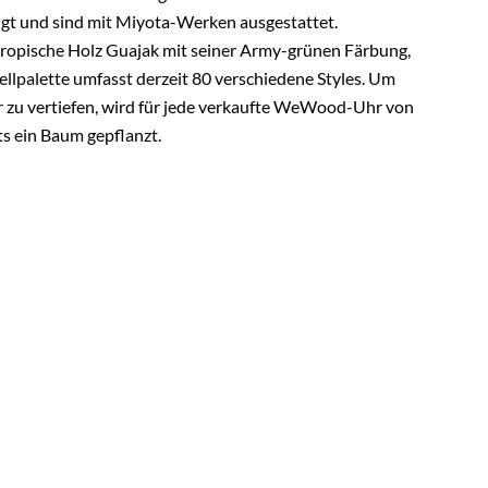
gt und sind mit Miyota-Werken ausgestattet.
ropische Holz Guajak mit seiner Army-grünen Färbung,
llpalette umfasst derzeit 80 verschiedene Styles. Um
zu vertiefen, wird für jede verkaufte WeWood-Uhr von
s ein Baum gepflanzt.