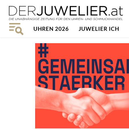
UHREN 2026
JUWELIER ICH