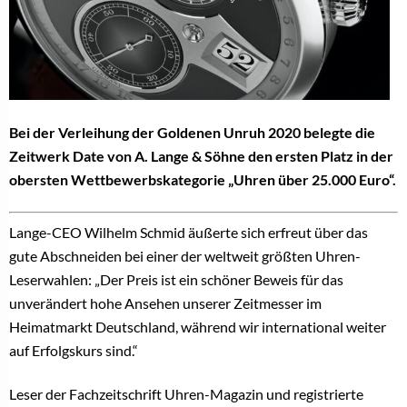
Bei der Verleihung der Goldenen Unruh 2020 belegte die
Zeitwerk Date von A. Lange & Söhne den ersten Platz in der
obersten Wettbewerbskategorie „Uhren über 25.000 Euro“.
Lange-CEO Wilhelm Schmid äußerte sich erfreut über das
gute Abschneiden bei einer der weltweit größten Uhren-
Leserwahlen: „Der Preis ist ein schöner Beweis für das
unverändert hohe Ansehen unserer Zeitmesser im
Heimatmarkt Deutschland, während wir international weiter
auf Erfolgskurs sind.“
Leser der Fachzeitschrift Uhren-Magazin und registrierte