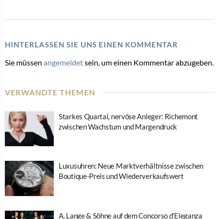
HINTERLASSEN SIE UNS EINEN KOMMENTAR
Sie müssen
angemeldet
sein, um einen Kommentar abzugeben.
VERWANDTE THEMEN
Starkes Quartal, nervöse Anleger: Richemont
zwischen Wachstum und Margendruck
Luxusuhren: Neue Marktverhältnisse zwischen
Boutique-Preis und Wiederverkaufswert
A. Lange & Söhne auf dem Concorso d’Eleganza