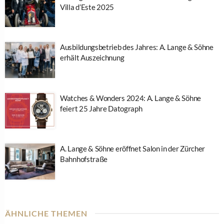
Villa d’Este 2025
Ausbildungsbetrieb des Jahres: A. Lange & Söhne
erhält Auszeichnung
Watches & Wonders 2024: A. Lange & Söhne
feiert 25 Jahre Datograph
A. Lange & Söhne eröffnet Salon in der Zürcher
Bahnhofstraße
ÄHNLICHE THEMEN