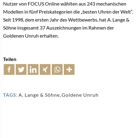
Nutzer von FOCUS Online wählten aus 243 mechanischen
Modellen in fünf Preiskategorien die „besten Uhren der Welt“.
Seit 1998, dem ersten Jahr des Wettbewerbs, hat A. Lange &
Söhne insgesamt 37 Auszeichnungen im Rahmen der
Goldenen Unruh erhalten.
Teilen
A. Lange & Söhne
,
Goldene Unruh
TAGS: