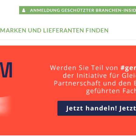
ANMELDUNG GESCHÜTZTER BRANCHEN-INSID
MARKEN UND LIEFERANTEN FINDEN