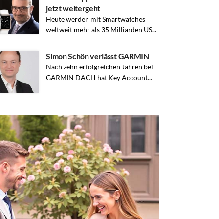
jetzt weitergeht
Heute werden mit Smartwatches
weltweit mehr als 35 Milliarden US...
Simon Schön verlässt GARMIN
Nach zehn erfolgreichen Jahren bei
GARMIN DACH hat Key Account...