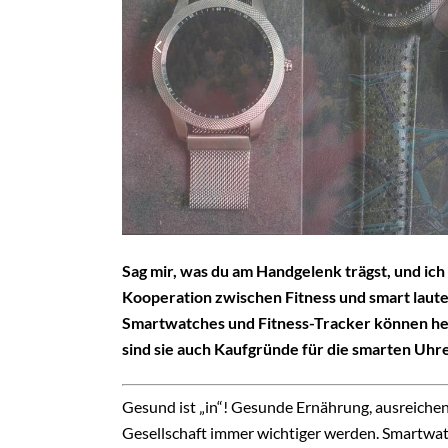
Sag mir, was du am Handgelenk trägst, und ich 
Kooperation zwischen Fitness und smart laute
Smartwatches und Fitness-Tracker können hel
sind sie auch Kaufgründe für die smarten Uhr
Gesund ist „in“! Gesunde Ernährung, ausreiche
Gesellschaft immer wichtiger werden. Smartwatc