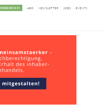
ERBEREICH
ABO
NEWSLETTER
JOBS
EVENTS