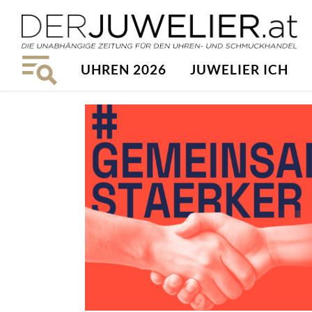
UHREN 2026
JUWELIER ICH