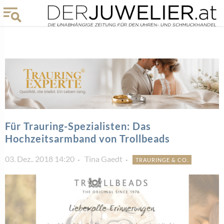
Für Trauring-Spezialisten: Das
Hochzeitsarmband von Trollbeads
03. Dez.. 2018 14:20
Tina Gaedt
TRAURINGE & CO.