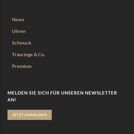
News
Uhren
Schmuck
Trauringe & Co.
Premium
MELDEN SIE SICH FÜR UNSEREN NEWSLETTER
AN!
JETZT ANMELDEN