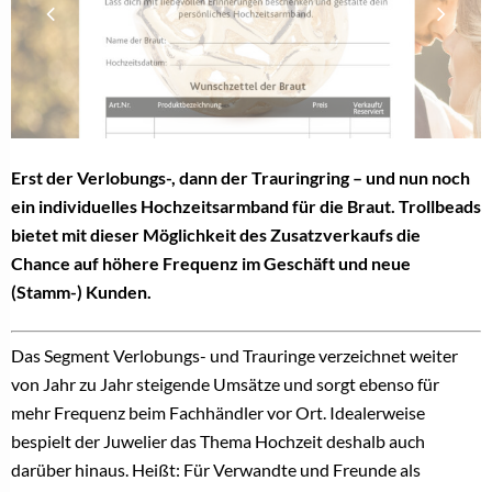
Erst der Verlobungs-, dann der Trauringring – und nun noch
ein individuelles Hochzeitsarmband für die Braut. Trollbeads
bietet mit dieser Möglichkeit des Zusatzverkaufs die
Chance auf höhere Frequenz im Geschäft und neue
(Stamm-) Kunden.
Das Segment Verlobungs- und Trauringe verzeichnet weiter
von Jahr zu Jahr steigende Umsätze und sorgt ebenso für
mehr Frequenz beim Fachhändler vor Ort. Idealerweise
bespielt der Juwelier das Thema Hochzeit deshalb auch
darüber hinaus. Heißt: Für Verwandte und Freunde als