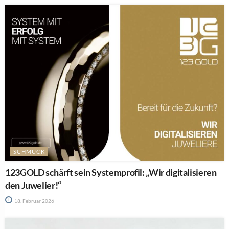
SCHMUCK
123GOLD schärft sein Systemprofil: „Wir digitalisieren
den Juwelier!“
18. Februar 2026