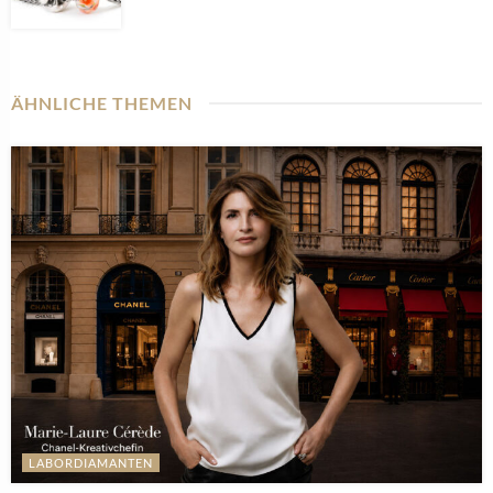
ÄHNLICHE THEMEN
LABORDIAMANTEN