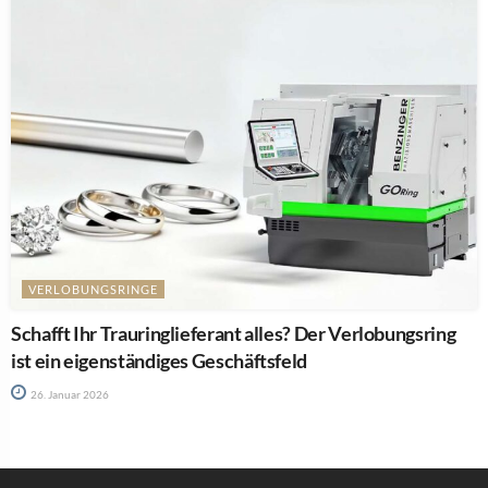
VERLOBUNGSRINGE
Schafft Ihr Trauringlieferant alles? Der Verlobungsring
ist ein eigenständiges Geschäftsfeld
26. Januar 2026