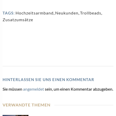
Hochzeitsarmband
,
Neukunden
,
Trollbeads
,
TAGS:
Zusatzumsätze
HINTERLASSEN SIE UNS EINEN KOMMENTAR
Sie müssen
angemeldet
sein, um einen Kommentar abzugeben.
VERWANDTE THEMEN