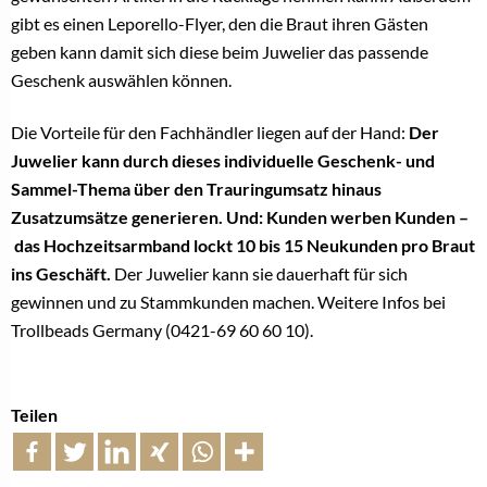
gibt es einen Leporello-Flyer, den die Braut ihren Gästen
geben kann damit sich diese beim Juwelier das passende
Geschenk auswählen können.
Die Vorteile für den Fachhändler liegen auf der Hand:
Der
Juwelier kann durch dieses individuelle Geschenk- und
Sammel-Thema über den Trauringumsatz hinaus
Zusatzumsätze
generieren. Und: Kunden werben Kunden –
das Hochzeitsarmband lockt 10 bis 15 Neukunden pro Braut
ins Geschäft.
Der Juwelier kann sie dauerhaft für sich
gewinnen und zu Stammkunden machen. Weitere Infos bei
Trollbeads Germany (0421-69 60 60 10).
Teilen