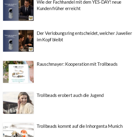
Wie der Fachhandel mit dem YES-DAY! neue
Kunden früher erreicht
Der Verlobungsring entscheidet, welcher Juwelier
im Kopf bleibt
Rauschmayer: Kooperation mit Trollbeads
Trollbeads erobert auch die Jugend
Trollbeads kommt auf die Inhorgenta Munich