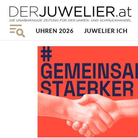
UHREN 2026
JUWELIER ICH