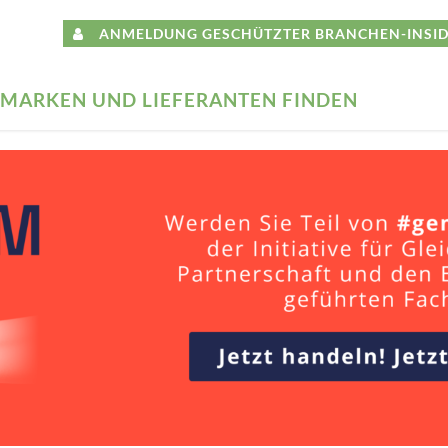
ANMELDUNG GESCHÜTZTER BRANCHEN-INSID
MARKEN UND LIEFERANTEN FINDEN