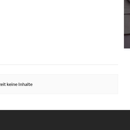
eit keine Inhalte