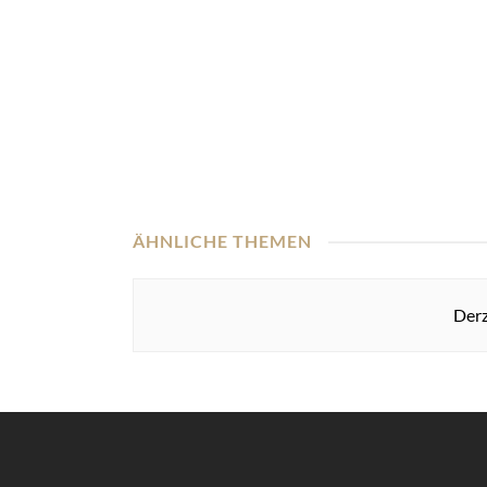
ÄHNLICHE THEMEN
Derz