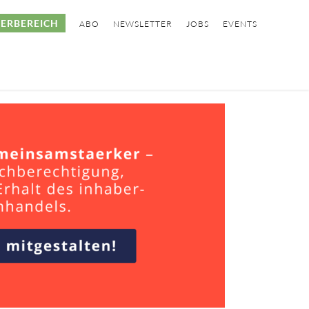
ERBEREICH
ABO
NEWSLETTER
JOBS
EVENTS