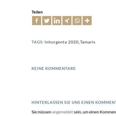
Teilen
Inhorgenta 2020
,
Tamaris
TAGS:
KEINE KOMMENTARE
HINTERLASSEN SIE UNS EINEN KOMMEN
Sie müssen
angemeldet
sein, um einen Kommen