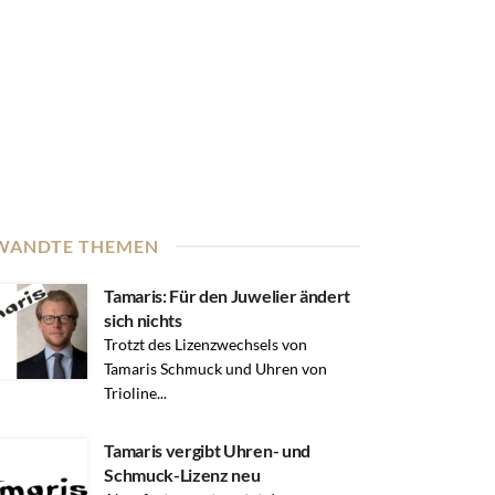
WANDTE THEMEN
Tamaris: Für den Juwelier ändert
sich nichts
Trotzt des Lizenzwechsels von
Tamaris Schmuck und Uhren von
Trioline...
Tamaris vergibt Uhren- und
Schmuck-Lizenz neu