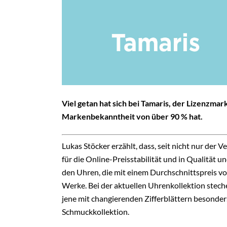
Viel getan hat sich bei Tamaris, der Lizenzma
Markenbekanntheit von über 90 % hat.
Lukas Stöcker erzählt, dass, seit nicht nur der V
für die Online-Preisstabilität und in Qualität 
den Uhren, die mit einem Durchschnittspreis v
Werke. Bei der aktuellen Uhrenkollektion stech
jene mit changierenden Zifferblättern besonder
Schmuckkollektion.