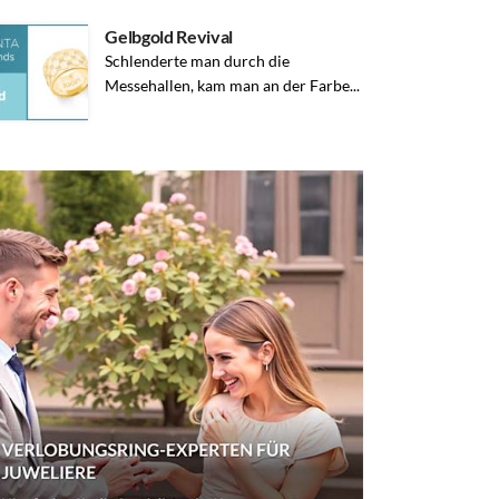
Gelbgold Revival
Schlenderte man durch die
Messehallen, kam man an der Farbe...