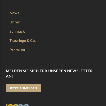
News
Uhren
Schmuck
Trauringe & Co.
Premium
MELDEN SIE SICH FÜR UNSEREN NEWSLETTER
AN!
JETZT ANMELDEN