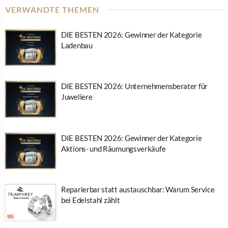
VERWANDTE THEMEN
DIE BESTEN 2026: Gewinner der Kategorie
Ladenbau
DIE BESTEN 2026: Unternehmensberater für
Juweliere
DIE BESTEN 2026: Gewinner der Kategorie
Aktions- und Räumungsverkäufe
Reparierbar statt austauschbar: Warum Service
bei Edelstahl zählt