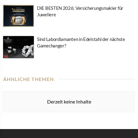
DIE BESTEN 2026: Versicherungsmakler für
Juweliere
Sind Labordiamanten in Edelstahl der nächste
Gamechanger?
ÄHNLICHE THEMEN
Derzeit keine Inhalte