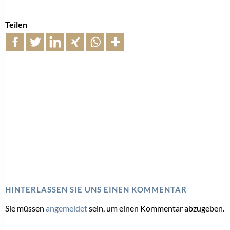
Teilen
HINTERLASSEN SIE UNS EINEN KOMMENTAR
Sie müssen
angemeldet
sein, um einen Kommentar abzugeben.