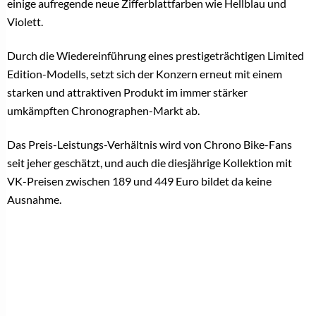
einige aufregende neue Zifferblattfarben wie Hellblau und
Violett.
Durch die Wiedereinführung eines prestigeträchtigen Limited
Edition-Modells, setzt sich der Konzern erneut mit einem
starken und attraktiven Produkt im immer stärker
umkämpften Chronographen-Markt ab.
Das Preis-Leistungs-Verhältnis wird von Chrono Bike-Fans
seit jeher geschätzt, und auch die diesjährige Kollektion mit
VK-Preisen zwischen 189 und 449 Euro bildet da keine
Ausnahme.