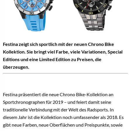
Festina zeigt sich sportlich mit der neuen Chrono Bike
Kollektion. Sie bringt viel Farbe, viele Variationen, Special
Editions und eine Limited Edition zu Preisen, die
überzeugen.
Festina präsentiert die neue Chrono Bike-Kollektion an
Sportchronographen für 2019 – und feiert damit seine
traditionelle Verbindung mit der Welt des Radsports. In
diesem Jahr ist die Kollektion noch umfassender als 2018. Es
gibt neue Farben, neue Oberflächen und Preispunkte, sowie