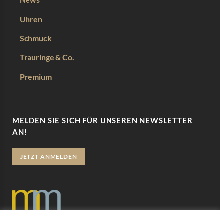
Uhren
Schmuck
Trauringe & Co.
Premium
MELDEN SIE SICH FÜR UNSEREN NEWSLETTER
AN!
JETZT ANMELDEN