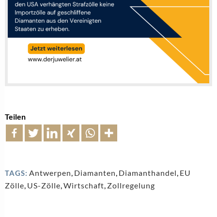
Teilen
Antwerpen
,
Diamanten
,
Diamanthandel
,
EU
TAGS:
Zölle
,
US-Zölle
,
Wirtschaft
,
Zollregelung