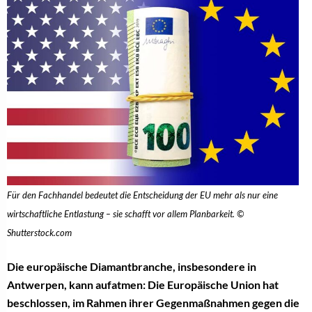
Für den Fachhandel bedeutet die Entscheidung der EU mehr als nur eine
wirtschaftliche Entlastung – sie schafft vor allem Planbarkeit. ©
Shutterstock.com
Die europäische Diamantbranche, insbesondere in
Antwerpen, kann aufatmen: Die Europäische Union hat
beschlossen, im Rahmen ihrer Gegenmaßnahmen gegen die