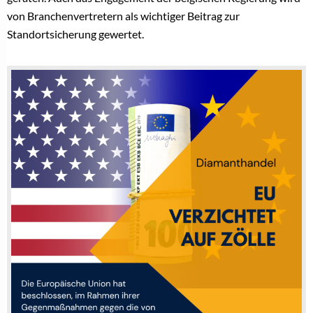
von Branchenvertretern als wichtiger Beitrag zur
Standortsicherung gewertet.