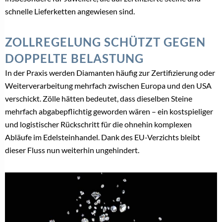
schnelle Lieferketten angewiesen sind.
ZOLLREGELUNG SCHÜTZT GEGEN
DOPPELTE BELASTUNG
In der Praxis werden Diamanten häufig zur Zertifizierung oder
Weiterverarbeitung mehrfach zwischen Europa und den USA
verschickt. Zölle hätten bedeutet, dass dieselben Steine
mehrfach abgabepflichtig geworden wären – ein kostspieliger
und logistischer Rückschritt für die ohnehin komplexen
Abläufe im Edelsteinhandel. Dank des EU-Verzichts bleibt
dieser Fluss nun weiterhin ungehindert.