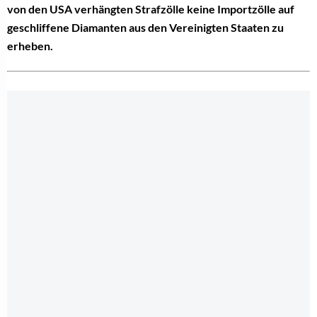
von den USA verhängten Strafzölle keine Importzölle auf
geschliffene Diamanten aus den Vereinigten Staaten zu
erheben.