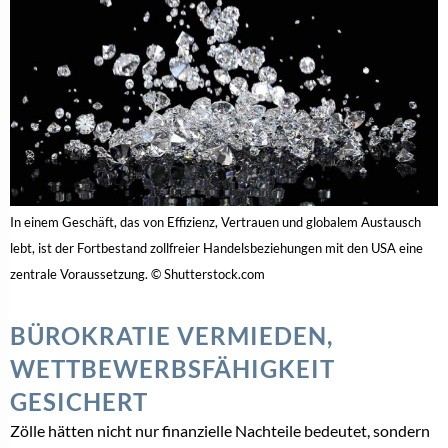
In einem Geschäft, das von Effizienz, Vertrauen und globalem Austausch
lebt, ist der Fortbestand zollfreier Handelsbeziehungen mit den USA eine
zentrale Voraussetzung. © Shutterstock.com
BÜROKRATIE VERMIEDEN,
WETTBEWERBSFÄHIGKEIT
GESICHERT
Zölle hätten nicht nur finanzielle Nachteile bedeutet, sondern