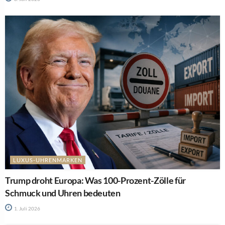
LUXUS-UHRENMARKEN
Trump droht Europa: Was 100-Prozent-Zölle für
Schmuck und Uhren bedeuten
1. Juli 2026