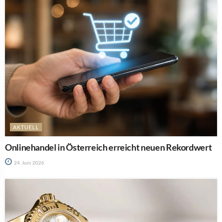
AKTUELL
Onlinehandel in Österreich erreicht neuen Rekordwert
24. Juni 2026