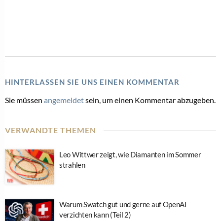
HINTERLASSEN SIE UNS EINEN KOMMENTAR
Sie müssen
angemeldet
sein, um einen Kommentar abzugeben.
VERWANDTE THEMEN
Leo Wittwer zeigt, wie Diamanten im Sommer
strahlen
Warum Swatch gut und gerne auf OpenAI
verzichten kann (Teil 2)