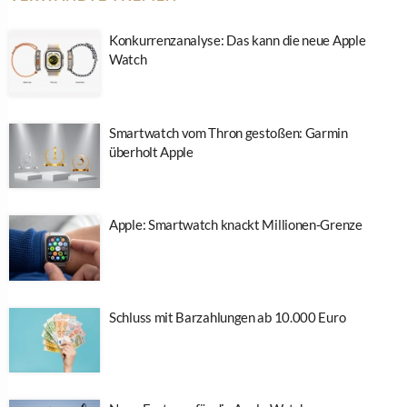
Konkurrenzanalyse: Das kann die neue Apple
Watch
Smartwatch vom Thron gestoßen: Garmin
überholt Apple
Apple: Smartwatch knackt Millionen-Grenze
Schluss mit Barzahlungen ab 10.000 Euro