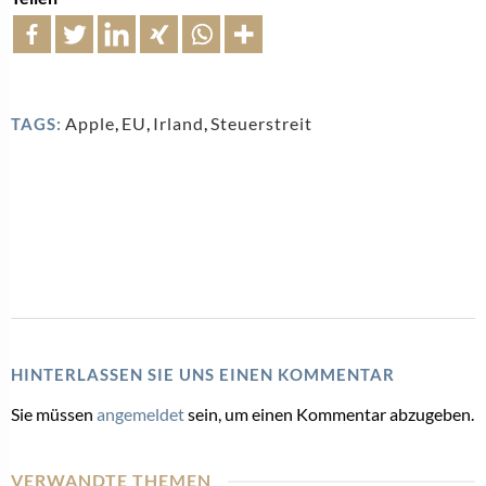
Apple
,
EU
,
Irland
,
Steuerstreit
TAGS:
HINTERLASSEN SIE UNS EINEN KOMMENTAR
Sie müssen
angemeldet
sein, um einen Kommentar abzugeben.
VERWANDTE THEMEN