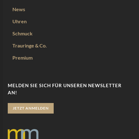
News
Uhren
Schmuck
Trauringe & Co.
Premium
MELDEN SIE SICH FÜR UNSEREN NEWSLETTER
AN!
JETZT ANMELDEN