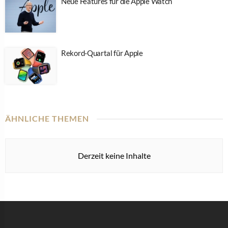
Neue Features für die Apple Watch
Rekord-Quartal für Apple
ÄHNLICHE THEMEN
Derzeit keine Inhalte