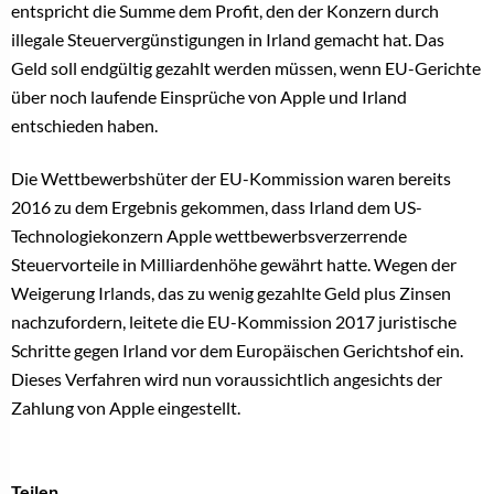
entspricht die Summe dem Profit, den der Konzern durch
illegale Steuervergünstigungen in Irland gemacht hat. Das
Geld soll endgültig gezahlt werden müssen, wenn EU-Gerichte
über noch laufende Einsprüche von Apple und Irland
entschieden haben.
Die Wettbewerbshüter der EU-Kommission waren bereits
2016 zu dem Ergebnis gekommen, dass Irland dem US-
Technologiekonzern Apple wettbewerbsverzerrende
Steuervorteile in Milliardenhöhe gewährt hatte. Wegen der
Weigerung Irlands, das zu wenig gezahlte Geld plus Zinsen
nachzufordern, leitete die EU-Kommission 2017 juristische
Schritte gegen Irland vor dem Europäischen Gerichtshof ein.
Dieses Verfahren wird nun voraussichtlich angesichts der
Zahlung von Apple eingestellt.
Teilen