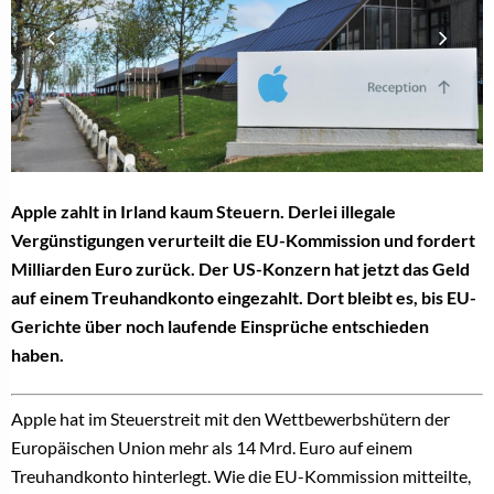
Apple zahlt in Irland kaum Steuern. Derlei illegale
Vergünstigungen verurteilt die EU-Kommission und fordert
Milliarden Euro zurück. Der US-Konzern hat jetzt das Geld
auf einem Treuhandkonto eingezahlt. Dort bleibt es, bis EU-
Gerichte über noch laufende Einsprüche entschieden
haben.
Apple hat im Steuerstreit mit den Wettbewerbshütern der
Europäischen Union mehr als 14 Mrd. Euro auf einem
Treuhandkonto hinterlegt. Wie die EU-Kommission mitteilte,