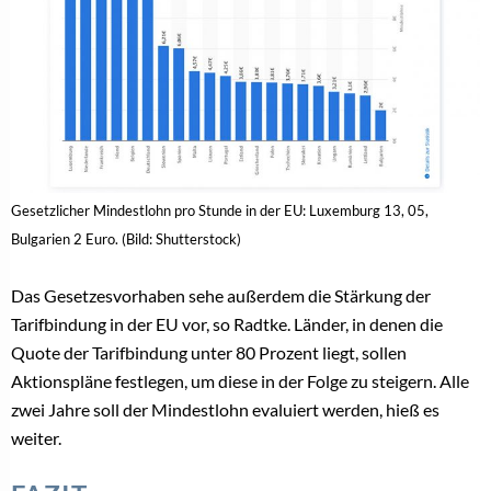
Gesetzlicher Mindestlohn pro Stunde in der EU: Luxemburg 13, 05,
Bulgarien 2 Euro. (Bild: Shutterstock)
Das Gesetzesvorhaben sehe außerdem die Stärkung der
Tarifbindung in der EU vor, so Radtke. Länder, in denen die
Quote der Tarifbindung unter 80 Prozent liegt, sollen
Aktionspläne festlegen, um diese in der Folge zu steigern. Alle
zwei Jahre soll der Mindestlohn evaluiert werden, hieß es
weiter.