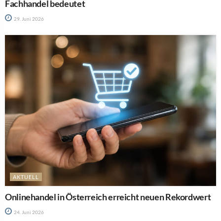
Fachhandel bedeutet
29. Juni 2026
AKTUELL
Onlinehandel in Österreich erreicht neuen Rekordwert
24. Juni 2026