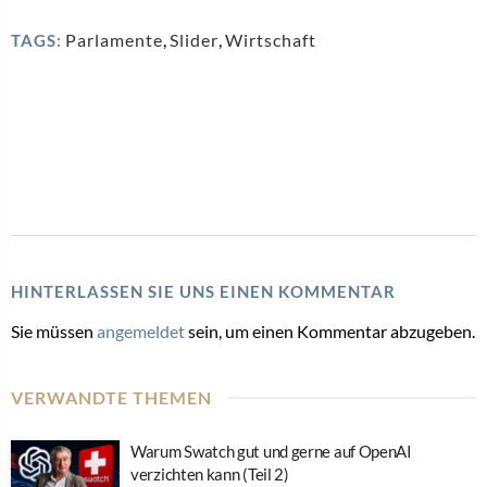
Parlamente
,
Slider
,
Wirtschaft
TAGS:
HINTERLASSEN SIE UNS EINEN KOMMENTAR
Sie müssen
angemeldet
sein, um einen Kommentar abzugeben.
VERWANDTE THEMEN
Warum Swatch gut und gerne auf OpenAI
verzichten kann (Teil 2)