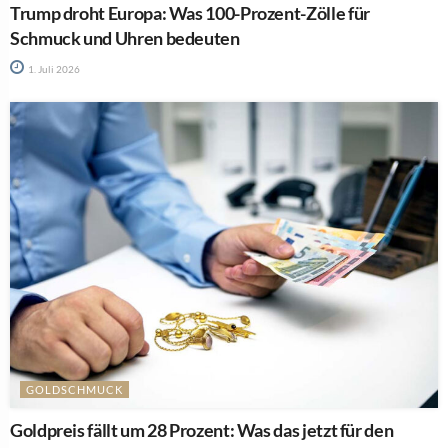
Trump droht Europa: Was 100-Prozent-Zölle für
Schmuck und Uhren bedeuten
1. Juli 2026
GOLDSCHMUCK
Goldpreis fällt um 28 Prozent: Was das jetzt für den