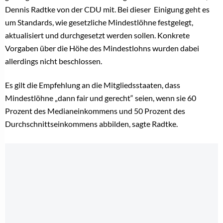
Dennis Radtke von der CDU mit. Bei dieser Einigung geht es
um Standards, wie gesetzliche Mindestlöhne festgelegt,
aktualisiert und durchgesetzt werden sollen. Konkrete
Vorgaben über die Höhe des Mindestlohns wurden dabei
allerdings nicht beschlossen.
Es gilt die Empfehlung an die Mitgliedsstaaten, dass
Mindestlöhne „dann fair und gerecht“ seien, wenn sie 60
Prozent des Medianeinkommens und 50 Prozent des
Durchschnittseinkommens abbilden, sagte Radtke.