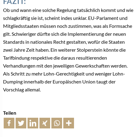
FAZIT:
Ob und wann eine solche Regelung tatsächlich kommt und wie
schlagkräftig sie ist, scheint indes unklar. EU-Parlament und
Mitgliedsstaaten müssen noch zustimmen, was als Formsache
gilt. Schwieriger dürfte sich die Implementierung der neuen
Standards in nationales Recht gestalten, wofür die Staaten
zwei Jahre Zeit haben. Ein weiterer Stolperstein könnte die
Tarifbindung respektive die daraus resultierenden
Verhandlungen mit den jeweiligen Gewerkschaften werden.
Als Schritt zu mehr Lohn-Gerechtigkeit und weniger Lohn-
Dumping innerhalb der Europäischen Union taugt der
Vorschlag allemal.
Teilen