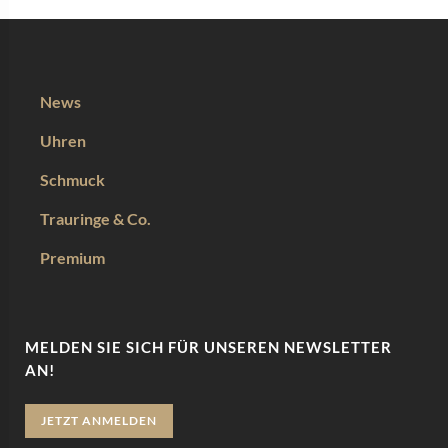
News
Uhren
Schmuck
Trauringe & Co.
Premium
MELDEN SIE SICH FÜR UNSEREN NEWSLETTER
AN!
JETZT ANMELDEN