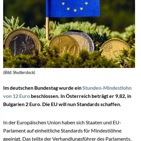
(Bild: Shutterstock)
Im deutschen Bundestag wurde ein
Stunden-Mindestlohn
von 12 Euro
beschlossen. In Österreich beträgt er 9,82, in
Bulgarien 2 Euro. Die EU will nun Standards schaffen.
In der Europäischen Union haben sich Staaten und EU-
Parlament auf einheitliche Standards für Mindestlöhne
geeinigt. Das teilte der Verhandlungsführer des Parlaments,