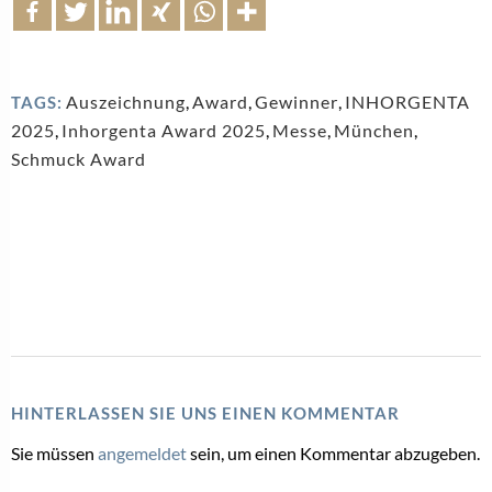
Auszeichnung
,
Award
,
Gewinner
,
INHORGENTA
TAGS:
2025
,
Inhorgenta Award 2025
,
Messe
,
München
,
Schmuck Award
HINTERLASSEN SIE UNS EINEN KOMMENTAR
Sie müssen
angemeldet
sein, um einen Kommentar abzugeben.