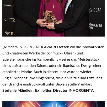
„Mit dem INHORGENTA AWARD setzen wir die innovativsten
und kreativsten Werke der Schmuck-, Uhren- und
Edelsteinbranche ins Rampenlicht – sei es das Meisterstück
eines aufstrebenden Talents oder ein ikonisches Design einer
etablierten Marke. Auch in diesem Jahr wurden wieder
unglaubliche Stücke eingereicht, die die Vielfalt und Exzellenz
der Branche eindrucksvoll unter Beweis stellen”, erklärt
Stefanie Mändlein, Exhibition Director INHORGENTA
.