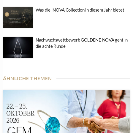
Was die INOVA Collection in diesem Jahr bietet
Nachwuchswettbewerb GOLDENE NOVA geht in
die achte Runde
ÄHNLICHE THEMEN