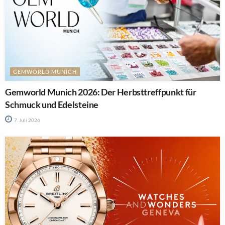
GEMWORLD MUNICH
Gemworld Munich 2026: Der Herbsttreffpunkt für
Schmuck und Edelsteine
7. Juli 2026