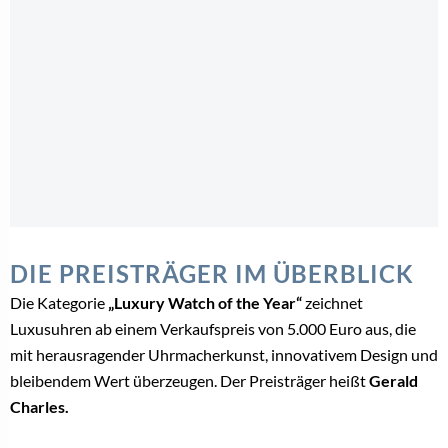
DIE PREISTRÄGER IM ÜBERBLICK
Die Kategorie
„Luxury Watch of the Year“
zeichnet
Luxusuhren ab einem Verkaufspreis von 5.000 Euro aus, die
mit herausragender Uhrmacherkunst, innovativem Design und
bleibendem Wert überzeugen. Der Preisträger heißt
Gerald
Charles.