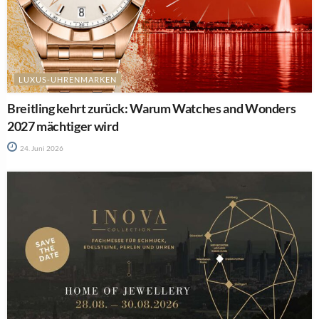
LUXUS-UHRENMARKEN
Breitling kehrt zurück: Warum Watches and Wonders
2027 mächtiger wird
24. Juni 2026