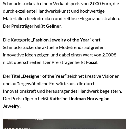
Schmuckstücke ab einem Verkaufspreis von 2.000 Euro, die
durch exzellente Handwerkskunst und hochwertige
Materialien beeindrucken und zeitlose Eleganz ausstrahlen.
Der Preisträger heißt
Gellner
.
Die Kategorie
„Fashion Jewelry of the Year“
ehrt
Schmuckstücke, die aktuelle Modetrends aufgreifen,
innovative Ideen zeigen und dabei einen Wert von 2.000€
nicht überschreiten. Der Preisträger heißt
Fossil
.
Der Titel
„Designer of the Year“
zeichnet kreative Visionen
und außergewöhnliche Entwürfe aus, die durch
Innovationskraft und herausragendes Handwerk begeistern.
Der Preisträgerin heißt
Kathrine Lindman Norwegian
Jewelry
.