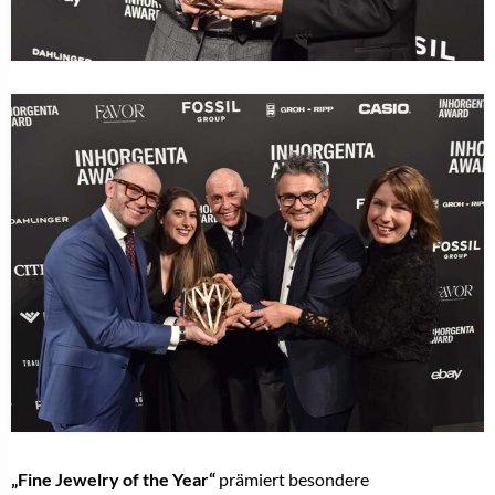
„Fine Jewelry of the Year“
prämiert besondere