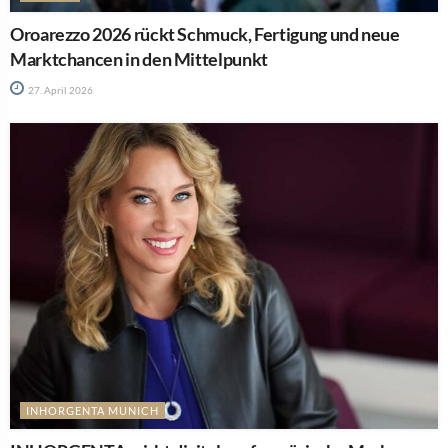
Oroarezzo 2026 rückt Schmuck, Fertigung und neue
Marktchancen in den Mittelpunkt
27. April 2026
INHORGENTA MUNICH