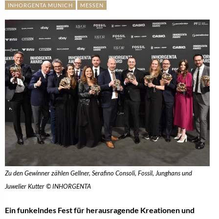
INHORGENTA MUNICH
MESSEN
Zu den Gewinner zählen Gellner, Serafino Consoli, Fossil, Junghans und
Juwelier Kutter © INHORGENTA
Ein funkelndes Fest für herausragende Kreationen und