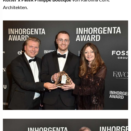
Architekten.