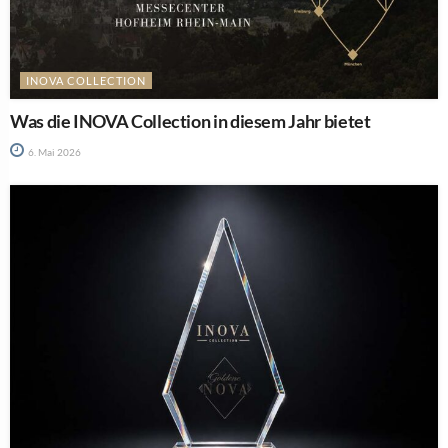
INOVA COLLECTION
Was die INOVA Collection in diesem Jahr bietet
6. Mai 2026