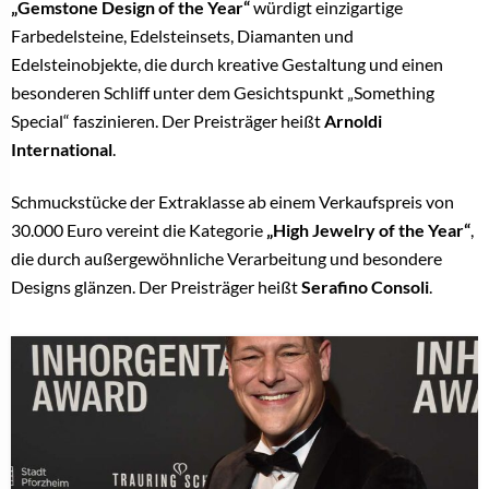
„Gemstone Design of the Year“
würdigt einzigartige
Farbedelsteine, Edelsteinsets, Diamanten und
Edelsteinobjekte, die durch kreative Gestaltung und einen
besonderen Schliff unter dem Gesichtspunkt „Something
Special“ faszinieren. Der Preisträger heißt
Arnoldi
International
.
Schmuckstücke der Extraklasse ab einem Verkaufspreis von
30.000 Euro vereint die Kategorie
„High Jewelry of the Year“
,
die durch außergewöhnliche Verarbeitung und besondere
Designs glänzen. Der Preisträger heißt
Serafino Consoli
.