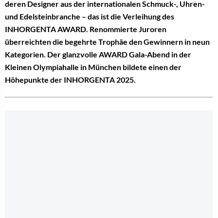
deren Designer aus der internationalen Schmuck-, Uhren-
und Edelsteinbranche – das ist die Verleihung des
INHORGENTA AWARD. Renommierte Juroren
überreichten die begehrte Trophäe den Gewinnern in neun
Kategorien. Der glanzvolle AWARD Gala-Abend in der
Kleinen Olympiahalle in München bildete einen der
Höhepunkte der INHORGENTA 2025.