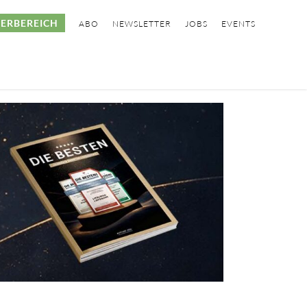
ERBEREICH
ABO
NEWSLETTER
JOBS
EVENTS