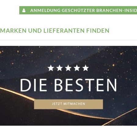
ANMELDUNG GESCHÜTZTER BRANCHEN-INSID
MARKEN UND LIEFERANTEN FINDEN