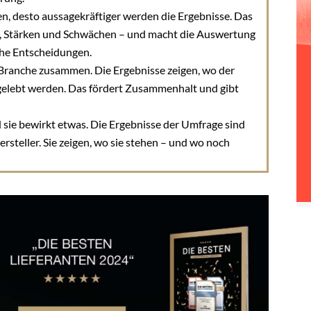
, desto aussagekräftiger werden die Ergebnisse. Das
ds, Stärken und Schwächen – und macht die Auswertung
he Entscheidungen.
Branche zusammen. Die Ergebnisse zeigen, wo der
gelebt werden. Das fördert Zusammenhalt und gibt
 sie bewirkt etwas. Die Ergebnisse der Umfrage sind
rsteller. Sie zeigen, wo sie stehen – und wo noch