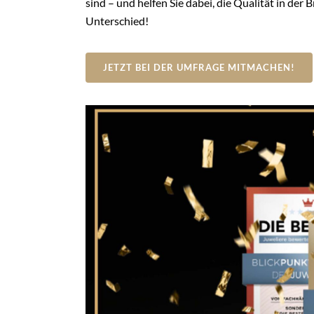
sind – und helfen Sie dabei, die Qualität in der
Unterschied!
JETZT BEI DER UMFRAGE MITMACHEN!