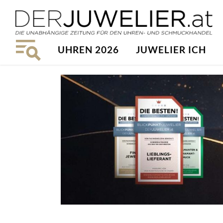
UHREN 2026
JUWELIER ICH