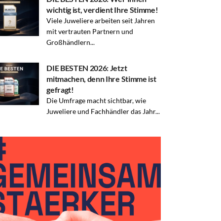
wichtig ist, verdient Ihre Stimme!
Viele Juweliere arbeiten seit Jahren
mit vertrauten Partnern und
Großhändlern...
DIE BESTEN 2026: Jetzt
mitmachen, denn Ihre Stimme ist
gefragt!
Die Umfrage macht sichtbar, wie
Juweliere und Fachhändler das Jahr...