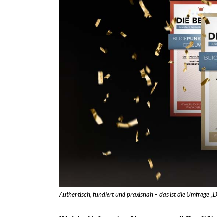
Authentisch, fundiert und praxisnah – das ist die Umfrage „