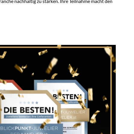
 Branche nachhaltig zu stärken. Ihre Teilnahme macht den