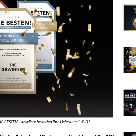
DIE BESTEN - Juweliere bewerten ihre Lieferanten”. © DJ