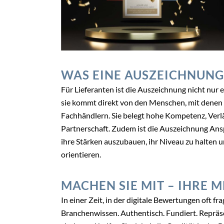
WAS EINE AUSZEICHNUNG 
Für Lieferanten ist die Auszeichnung nicht nur
sie kommt direkt von den Menschen, mit denen 
Fachhändlern. Sie belegt hohe Kompetenz, Verläs
Partnerschaft. Zudem ist die Auszeichnung Ansp
ihre Stärken auszubauen, ihr Niveau zu halten 
orientieren.
MACHEN SIE MIT – IHRE 
In einer Zeit, in der digitale Bewertungen oft f
Branchenwissen. Authentisch. Fundiert. Repräsen