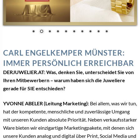
CARL ENGELKEMPER MÜNSTER:
IMMER PERSÖNLICH ERREICHBAR
DERJUWELIER.AT: Was, denken Sie, unterscheidet Sie von
Ihren Mitbewerbern – warum haben sich die Juweliere
gerade für SIE entschieden?
YVONNE ABELER (Leitung Marketing):
Bei allem, was wir tun,
hat der kompetente, menschliche und zuverlässige Umgang
mit unseren Kunden absolute Priorität. Neben verkaufsstarker
Ware bieten wir einzigartige Marketingpakete, mit denen sich
unsere Kunden analog und digital über Print, Social Media und