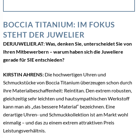
BOCCIA TITANIUM: IM FOKUS
STEHT DER JUWELIER
DERJUWELIER.AT: Was, denken Sie, unterscheidet Sie von
Ihren Mitbewerbern – warum haben sich die Juweliere
gerade für SIE entschieden?
KIRSTIN AHRENS:
Die hochwertigen Uhren und
Schmuckstücke von Boccia Titanium überzeugen schon durch
ihre Materialbeschaffenheit: Reintitan. Den extrem robusten,
gleichzeitig sehr leichten und hautsympathischen Werkstoff
kann man als „das bessere Material“ bezeichnen. Eine
derartige Uhren- und Schmuckkollektion ist am Markt wohl
einmalig – und das zu einem extrem attraktiven Preis
Leistungsverhältnis.