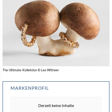
The Ultimate-Kollektion © Leo Wittwer
MARKENPROFIL
Derzeit keine Inhalte