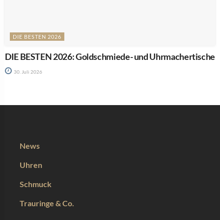
DIE BESTEN 2026
DIE BESTEN 2026: Goldschmiede- und Uhrmachertische
30. Juli 2026
News
Uhren
Schmuck
Trauringe & Co.