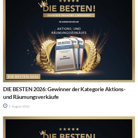
DIE BESTEN 2026
DIE BESTEN 2026: Gewinner der Kategorie Aktions-
und Räumungsverkäufe
5. August 2026