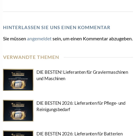
HINTERLASSEN SIE UNS EINEN KOMMENTAR
Sie müssen
angemeldet
sein, um einen Kommentar abzugeben.
VERWANDTE THEMEN
DIE BESTEN! Lieferanten für Graviermaschinen
und Maschinen
DIE BESTEN 2026: Lieferanten für Pflege- und
Reinigungsbedarf
DIE BESTEN 2026: Lieferanten für Batterien