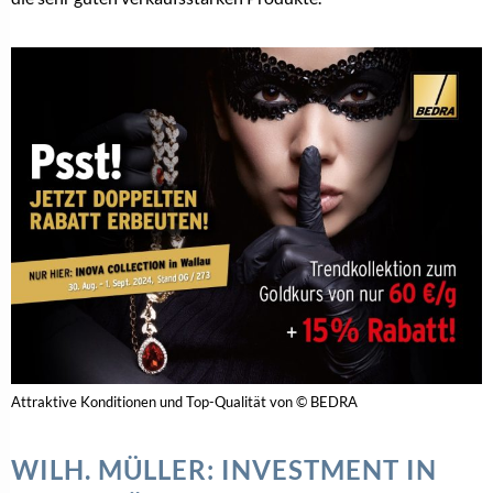
Attraktive Konditionen und Top-Qualität von © BEDRA
WILH. MÜLLER: INVESTMENT IN