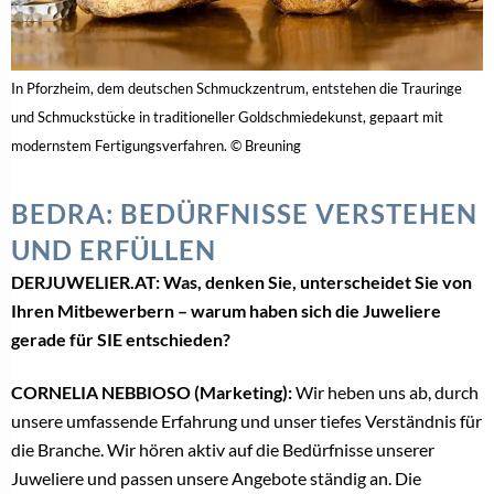
In Pforzheim, dem deutschen Schmuckzentrum, entstehen die Trauringe
und Schmuckstücke in traditioneller Goldschmiedekunst, gepaart mit
modernstem Fertigungsverfahren. © Breuning
BEDRA: BEDÜRFNISSE VERSTEHEN
UND ERFÜLLEN
DERJUWELIER.AT: Was, denken Sie, unterscheidet Sie von
Ihren Mitbewerbern – warum haben sich die Juweliere
gerade für SIE entschieden?
CORNELIA NEBBIOSO (Marketing):
Wir heben uns ab, durch
unsere umfassende Erfahrung und unser tiefes Verständnis für
die Branche. Wir hören aktiv auf die Bedürfnisse unserer
Juweliere und passen unsere Angebote ständig an. Die