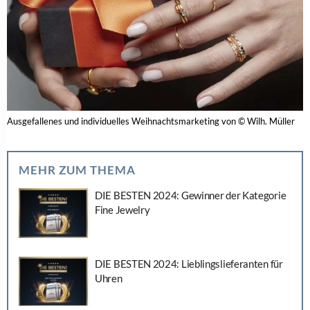
Ausgefallenes und individuelles Weihnachtsmarketing von © Wilh. Müller
MEHR ZUM THEMA
DIE BESTEN 2024: Gewinner der Kategorie
Fine Jewelry
DIE BESTEN 2024: Lieblingslieferanten für
Uhren