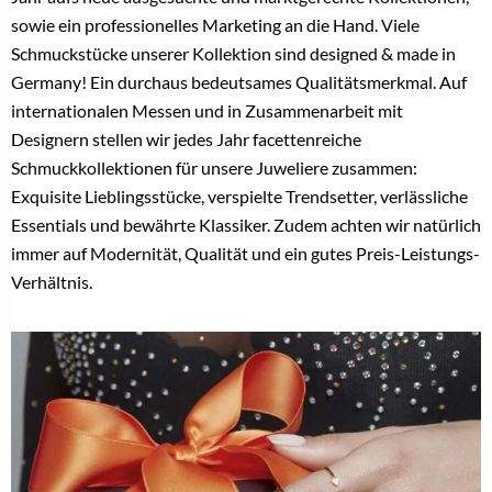
sowie ein professionelles Marketing an die Hand. Viele
Schmuckstücke unserer Kollektion sind designed & made in
Germany! Ein durchaus bedeutsames Qualitätsmerkmal. Auf
internationalen Messen und in Zusammenarbeit mit
Designern stellen wir jedes Jahr facettenreiche
Schmuckkollektionen für unsere Juweliere zusammen:
Exquisite Lieblingsstücke, verspielte Trendsetter, verlässliche
Essentials und bewährte Klassiker. Zudem achten wir natürlich
immer auf Modernität, Qualität und ein gutes Preis-Leistungs-
Verhältnis.