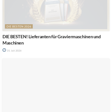
DIE BESTEN 2026
DIE BESTEN! Lieferanten für Graviermaschinen und
Maschinen
31. Juli 2026