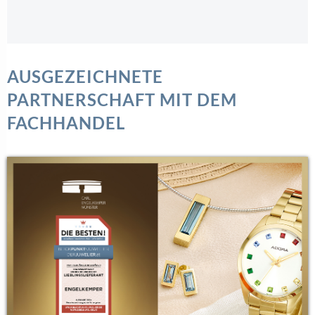
AUSGEZEICHNETE
PARTNERSCHAFT MIT DEM
FACHHANDEL