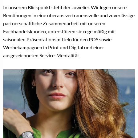
In unserem Blickpunkt steht der Juwelier. Wir legen unsere
Bemühungen in eine überaus vertrauensvolle und zuverlässige
partnerschaftliche Zusammenarbeit mit unseren
Fachhandelskunden, unterstützen sie regelmäßig mit
saisonalen Präsentationsmitteln für den POS sowie
Werbekampagnen in Print und Digital und einer
ausgezeichneten Service-Mentalität.