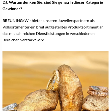
DJ: Warum denken Sie, sind Sie genau in dieser Kategorie
Gewinner?
BREUNING:
Wir bieten unseren Juwelierspartnern als
Vollsortimenter ein breit aufgestelltes Produktsortiment an,
das mit zahlreichen Dienstleistungen in verschiedenen
Bereichen verstärkt wird.