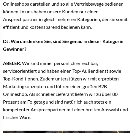
Onlineshops darstellen und so alle Vertriebswege bedienen
können. In uns haben unsere Kunden nur einen
Ansprechpartner in gleich mehreren Kategorien, der sie somit
effizient und kostensparend bedienen kann.
DJ: Warum denken Sie, sind Sie genau in dieser Kategorie
Gewinner?
ABELER:
Wir sind immer persönlich erreichbar,
serviceorientiert und haben einen Top-Außendienst sowie
Top-Konditionen. Zudem unterstützen wir mit erprobten
Marketingkonzepten und führen einen großen B2B-
Onlineshop. Als schneller Lieferant liefern wir zu über 80
Prozent am Folgetag und sind natürlich auch stets ein
kompetenter Ansprechpartner mit einer breiten Auswahl und
frischer Ware.