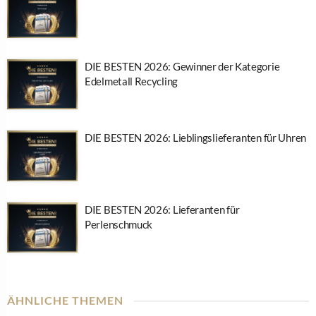
DIE BESTEN 2026: Gewinner der Kategorie
Edelmetall Recycling
DIE BESTEN 2026: Lieblingslieferanten für Uhren
DIE BESTEN 2026: Lieferanten für
Perlenschmuck
ÄHNLICHE THEMEN