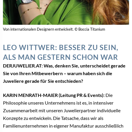
Von internationalen Designern entwickelt. © Boccia Titanium
LEO WITTWER: BESSER ZU SEIN,
ALS MAN GESTERN SCHON WAR
DERJUWELIER.AT: Was, denken Sie, unterscheidet gerade
Sie von Ihren Mitbewerbern – warum haben sich die
Juweliere gerade für Sie entschieden?
KARIN MENRATH-MAIER (Leitung PR & Events):
Die
Philosophie unseres Unternehmens ist es, in intensiver
Zusammenarbeit mit unseren Juwelierpartner individuelle
Konzepte zu entwickeln. Die Tatsache, dass wir als
Familienunternehmen in eigener Manufaktur ausschließlich