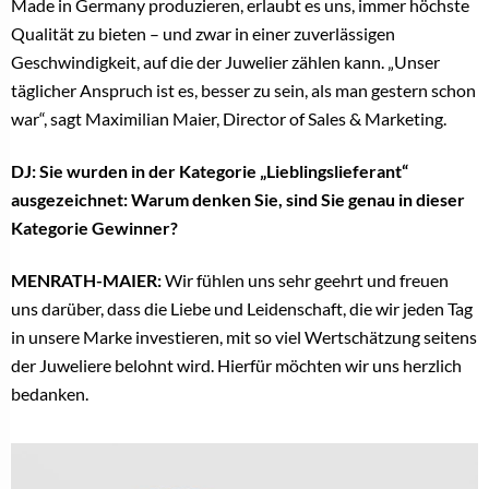
Made in Germany produzieren, erlaubt es uns, immer höchste
Qualität zu bieten – und zwar in einer zuverlässigen
Geschwindigkeit, auf die der Juwelier zählen kann. „Unser
täglicher Anspruch ist es, besser zu sein, als man gestern schon
war“, sagt Maximilian Maier, Director of Sales & Marketing.
DJ: Sie wurden in der Kategorie „Lieblingslieferant“
ausgezeichnet: Warum denken Sie, sind Sie genau in dieser
Kategorie Gewinner?
MENRATH-MAIER:
Wir fühlen uns sehr geehrt und freuen
uns darüber, dass die Liebe und Leidenschaft, die wir jeden Tag
in unsere Marke investieren, mit so viel Wertschätzung seitens
der Juweliere belohnt wird. Hierfür möchten wir uns herzlich
bedanken.