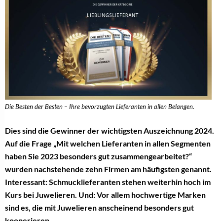
Die Besten der Besten – Ihre bevorzugten Lieferanten in allen Belangen.
Dies sind die Gewinner der wichtigsten Auszeichnung 2024.
Auf die Frage „Mit welchen Lieferanten in allen Segmenten
haben Sie 2023 besonders gut zusammengearbeitet?“
wurden nachstehende zehn Firmen am häufigsten genannt.
Interessant: Schmucklieferanten stehen weiterhin hoch im
Kurs bei Juwelieren. Und: Vor allem hochwertige Marken
sind es, die mit Juwelieren anscheinend besonders gut
kooperieren.