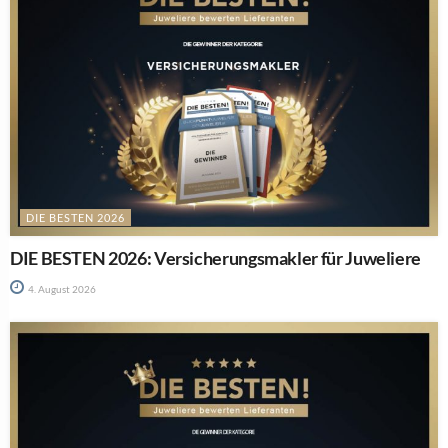
DIE BESTEN 2026
DIE BESTEN 2026: Versicherungsmakler für Juweliere
4. August 2026