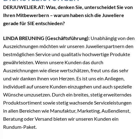
DERJUWELIER.AT: Was, denken Sie, unterscheidet Sie von
Ihren Mitbewerbern – warum haben sich die Juweliere
gerade für SIE entschieden?
LINDA BREUNING (Geschäftsführung):
Unabhängig von den
Auszeichnungen möchten wir unseren Juwelierspartnern den
bestmöglichen Service und qualitativ hochwertige Produkte
gewährleisten. Wenn unsere Kunden das durch
Auszeichnungen wie diese wertschätzen, freut uns das sehr
und wir danken ihnen von Herzen. Es ist uns ein Anliegen,
individuell auf unsere Kunden einzugehen und auch spezielle
Wünsche umzusetzen. Durch ein breites, stetig erweiterndes
Produktsortiment sowie stetig wachsende Serviceleistungen
in allen Bereichen wie Manufaktur, Marketing, Außendienst,
Beratung oder Versand bieten wir unseren Kunden ein
Rundum-Paket.