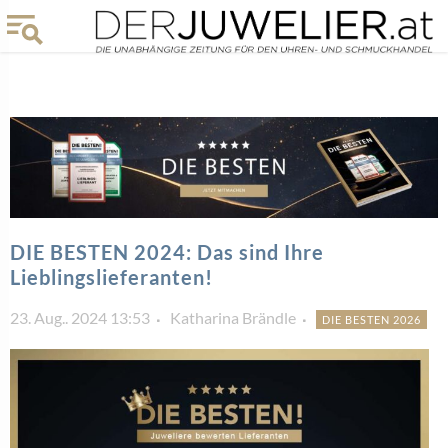
DIE BESTEN 2024: Das sind Ihre
Lieblingslieferanten!
23. Aug.. 2024 13:53
Katharina Brändle
DIE BESTEN 2026