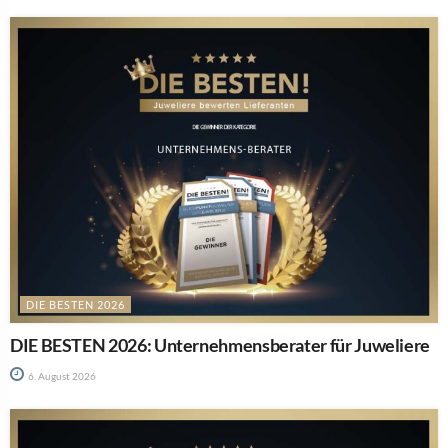
DIE BESTEN 2026
DIE BESTEN 2026: Unternehmensberater für Juweliere
6. August 2026