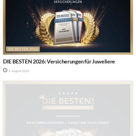
DIE BESTEN 2026
DIE BESTEN 2026: Versicherungen für Juweliere
3. August 2026