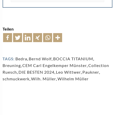
Teilen
Bedra
,
Bernd Wolf
,
BOCCIA TITANIUM
,
TAGS:
Breuning
,
CEM Carl Engelkemper Münster
,
Collection
Ruesch
,
DIE BESTEN 2024
,
Leo Wittwer
,
Paukner
,
schmuckwerk
,
Wilh. Müller
,
Wilhelm Müller