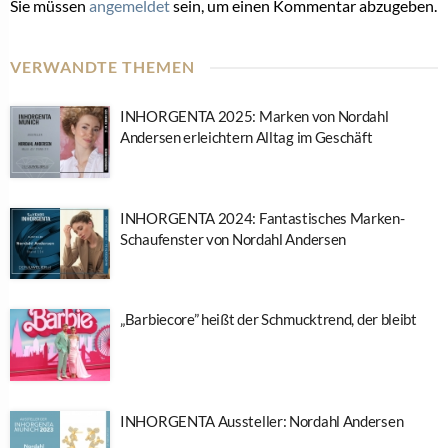
Sie müssen
angemeldet
sein, um einen Kommentar abzugeben.
VERWANDTE THEMEN
INHORGENTA 2025: Marken von Nordahl
Andersen erleichtern Alltag im Geschäft
INHORGENTA 2024: Fantastisches Marken-
Schaufenster von Nordahl Andersen
„Barbiecore” heißt der Schmucktrend, der bleibt
INHORGENTA Aussteller: Nordahl Andersen