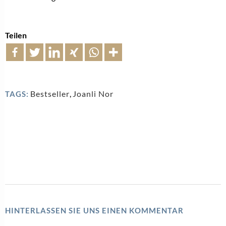
Teilen
Bestseller
,
Joanli Nor
TAGS:
HINTERLASSEN SIE UNS EINEN KOMMENTAR