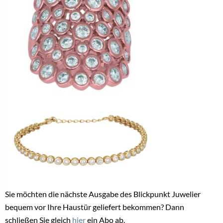
Sie möchten die nächste Ausgabe des Blickpunkt Juwelier
bequem vor Ihre Haustür geliefert bekommen? Dann
schließen Sie gleich
hier
ein Abo ab.