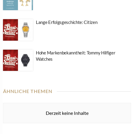
Lange Erfolgsgeschichte: Citizen
Hohe Markenbekanntheit: Tommy Hilfiger
Watches
ÄHNLICHE THEMEN
Derzeit keine Inhalte