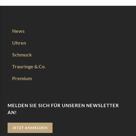
News
Uhren
Schmuck
Trauringe & Co.
Premium
MELDEN SIE SICH FÜR UNSEREN NEWSLETTER
AN!
JETZT ANMELDEN