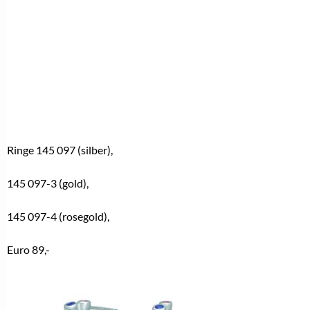
Ringe 145 097 (silber),
145 097-3 (gold),
145 097-4 (rosegold),
Euro 89,-