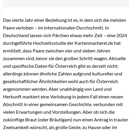
Das vierte Jahr einer Beziehung ist es, in dem sich die meisten
Paare verloben – im internationalen Durchschnitt. In
Deutschland lassen sich Pärchen etwas mehr Zeit – eine 2024
durchgeführte Hochzeitsstudie der Kartenmacherei.de hat
ermittelt, dass Paare zwischen vier und sieben Jahren
zusammen sind, bevor sie den großen Schritt wagen. Aktuelle
und spezifische Daten für Österreich gibt es derzeit nicht;
allerdings können ähnliche Zahlen aufgrund kultureller und
gesellschaftlicher Ähnlichkeiten wohl auch für Österreich
angenommen werden. Aber unabhängig von Land und
Herkunft markiert eine Verlobung in jedem Fall einen neuen
Abschnitt in einer gemeinsamen Geschichte, verbunden mit
vielen Erwartungen und Vorstellungen. Aber ob sich die
zukünftige Braut (oder Bräutigam) nun einen Antrag in trauter
Zweisamkeit wünscht, als große Geste, zu Hause oder im