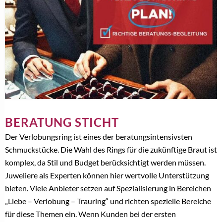
BERATUNG STICHT
Der Verlobungsring ist eines der beratungsintensivsten
Schmuckstücke. Die Wahl des Rings für die zukünftige Braut ist
komplex, da Stil und Budget berücksichtigt werden müssen.
Juweliere als Experten können hier wertvolle Unterstützung
bieten. Viele Anbieter setzen auf Spezialisierung in Bereichen
„Liebe – Verlobung – Trauring“ und richten spezielle Bereiche
für diese Themen ein. Wenn Kunden bei der ersten