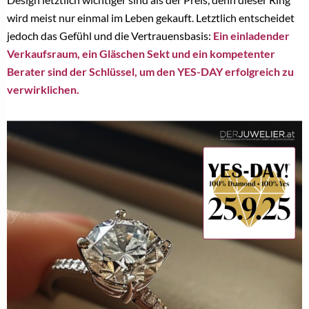
wird meist nur einmal im Leben gekauft. Letztlich entscheidet
jedoch das Gefühl und die Vertrauensbasis:
Ein einladender
Verkaufsraum, ein Gläschen Sekt und ein kompetenter
Berater sind der Schlüssel, um den YES-DAY erfolgreich zu
verwirklichen.