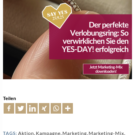
Teilen
Aktion
,
Kampagne
,
Marketing
,
Marketing-Mix
,
TAGS: