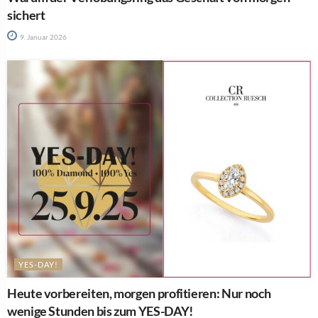
sichert
9. Januar 2026
YES-DAY!
Heute vorbereiten, morgen profitieren: Nur noch
wenige Stunden bis zum YES-DAY!