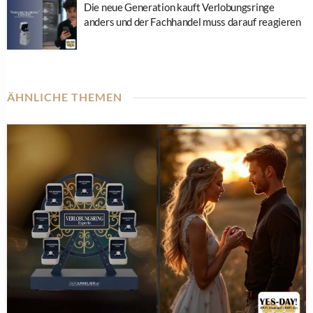
Die neue Generation kauft Verlobungsringe
anders und der Fachhandel muss darauf reagieren
ÄHNLICHE THEMEN