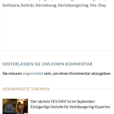
Solitaire
,
Solitär
,
Verlobung
,
Verlobungsring
,
Yes-Day
HINTERLASSEN SIE UNS EINEN KOMMENTAR
Sie müssen
angemeldet
sein, um einen Kommentar abzugeben.
VERWANDTE THEMEN
Der nächste YES-DAY! ist im September:
Einzigartige Vorteile für Verlobungsring-Experten