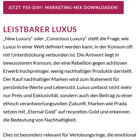
JETZT YES-DAY! MARKETING-MIX DOWNLOADEN!
LEISTBARER LUXUS
„New Luxury“ oder „Conscious Luxury“ stellt die Frage, wie
Luxus in einer Welt definiert werden kann, in der Konsum oft
mit Unterdrückung verbunden ist. Die Antwort liegt in
bewussterem Konsum, der eine Rebellion gegen achtlosen
Erwerb hochpreisiger, wenig nachhaltiger Produkte darstellt.
Der Kauf nachhaltiger Marken wird zum Statement für
persönliche Werte und Lebensstil. Luxus umfasst nicht mehr
nur Preis und Exklusivität, sondern auch den Beitrag zu einer
ethisch verantwortungsvollen Zukunft. Marken wie Prada
setzen mit „Eternal Gold“ auf recyceltes Gold und erkennen
die Bedeutung von Nachhaltigkeit.
Dies ist besonders relevant für Verlobungsringe, die emotional