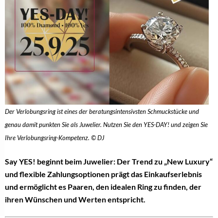
Der Verlobungsring ist eines der beratungsintensivsten Schmuckstücke und
genau damit punkten Sie als Juwelier. Nutzen Sie den YES-DAY! und zeigen Sie
Ihre Verlobungsring-Kompetenz. © DJ
Say YES! beginnt beim Juwelier: Der Trend zu „New Luxury“
und flexible Zahlungsoptionen prägt das Einkaufserlebnis
und ermöglicht es Paaren, den idealen Ring zu finden, der
ihren Wünschen und Werten entspricht.