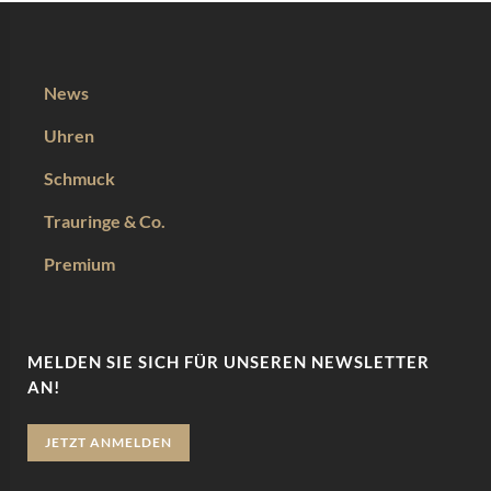
News
Uhren
Schmuck
Trauringe & Co.
Premium
MELDEN SIE SICH FÜR UNSEREN NEWSLETTER
AN!
JETZT ANMELDEN