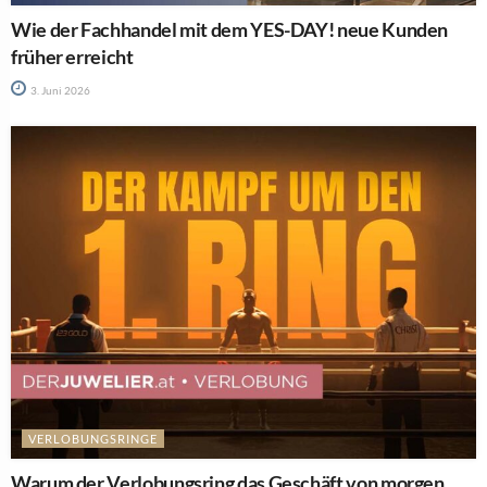
Wie der Fachhandel mit dem YES-DAY! neue Kunden
früher erreicht
3. Juni 2026
VERLOBUNGSRINGE
Warum der Verlobungsring das Geschäft von morgen