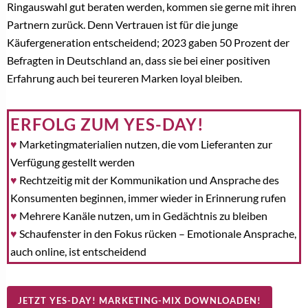
Ringauswahl gut beraten werden, kommen sie gerne mit ihren
Partnern zurück. Denn Vertrauen ist für die junge
Käufergeneration entscheidend; 2023 gaben 50 Prozent der
Befragten in Deutschland an, dass sie bei einer positiven
Erfahrung auch bei teureren Marken loyal bleiben.
ERFOLG ZUM YES-DAY!
♥
Marketingmaterialien nutzen, die vom Lieferanten zur
Verfügung gestellt werden
♥
Rechtzeitig mit der Kommunikation und Ansprache des
Konsumenten beginnen, immer wieder in Erinnerung rufen
♥
Mehrere Kanäle nutzen, um in Gedächtnis zu bleiben
♥
Schaufenster in den Fokus rücken – Emotionale Ansprache,
auch online, ist entscheidend
JETZT YES-DAY! MARKETING-MIX DOWNLOADEN!