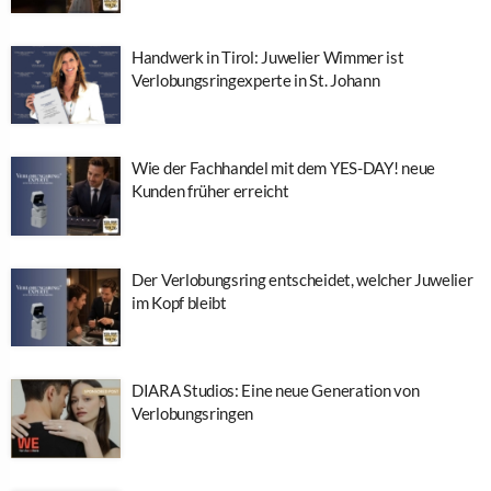
Handwerk in Tirol: Juwelier Wimmer ist
Verlobungsringexperte in St. Johann
Wie der Fachhandel mit dem YES-DAY! neue
Kunden früher erreicht
Der Verlobungsring entscheidet, welcher Juwelier
im Kopf bleibt
DIARA Studios: Eine neue Generation von
Verlobungsringen