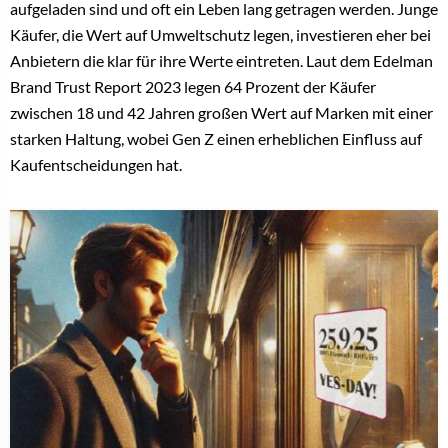
aufgeladen sind und oft ein Leben lang getragen werden. Junge
Käufer, die Wert auf Umweltschutz legen, investieren eher bei
Anbietern die klar für ihre Werte eintreten. Laut dem Edelman
Brand Trust Report 2023 legen 64 Prozent der Käufer
zwischen 18 und 42 Jahren großen Wert auf Marken mit einer
starken Haltung, wobei Gen Z einen erheblichen Einfluss auf
Kaufentscheidungen hat.