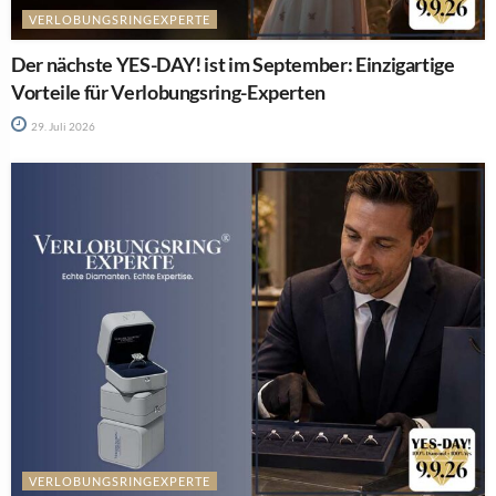
VERLOBUNGSRINGEXPERTE
Der nächste YES-DAY! ist im September: Einzigartige
Vorteile für Verlobungsring-Experten
29. Juli 2026
VERLOBUNGSRINGEXPERTE