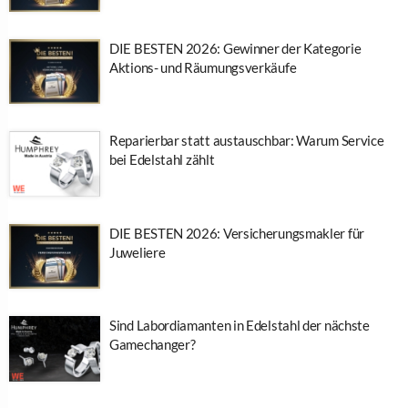
DIE BESTEN 2026: Gewinner der Kategorie
Aktions- und Räumungsverkäufe
Reparierbar statt austauschbar: Warum Service
bei Edelstahl zählt
DIE BESTEN 2026: Versicherungsmakler für
Juweliere
Sind Labordiamanten in Edelstahl der nächste
Gamechanger?