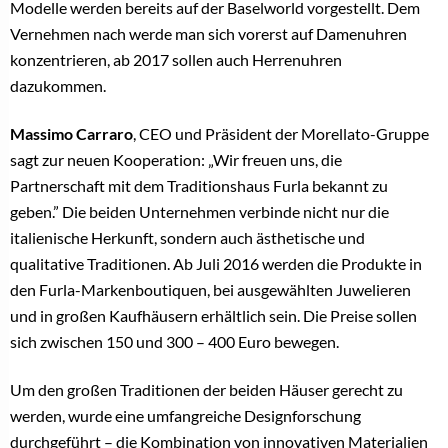
Modelle werden bereits auf der Baselworld vorgestellt. Dem
Vernehmen nach werde man sich vorerst auf Damenuhren
konzentrieren, ab 2017 sollen auch Herrenuhren
dazukommen.
Massimo Carraro
, CEO und Präsident der Morellato-Gruppe
sagt zur neuen Kooperation: „Wir freuen uns, die
Partnerschaft mit dem Traditionshaus Furla bekannt zu
geben.” Die beiden Unternehmen verbinde nicht nur die
italienische Herkunft, sondern auch ästhetische und
qualitative Traditionen. Ab Juli 2016 werden die Produkte in
den Furla-Markenboutiquen, bei ausgewählten Juwelieren
und in großen Kaufhäusern erhältlich sein. Die Preise sollen
sich zwischen 150 und 300 – 400 Euro bewegen.
Um den großen Traditionen der beiden Häuser gerecht zu
werden, wurde eine umfangreiche Designforschung
durchgeführt – die Kombination von innovativen Materialien