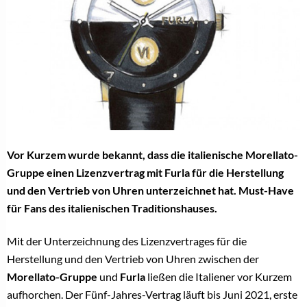
Vor Kurzem wurde bekannt, dass die italienische Morellato-
Gruppe einen Lizenzvertrag mit Furla für die Herstellung
und den Vertrieb von Uhren unterzeichnet hat. Must-Have
für Fans des italienischen Traditionshauses.
Mit der Unterzeichnung des Lizenzvertrages für die
Herstellung und den Vertrieb von Uhren zwischen der
Morellato-Gruppe
und
Furla
ließen die Italiener vor Kurzem
aufhorchen. Der Fünf-Jahres-Vertrag läuft bis Juni 2021, erste