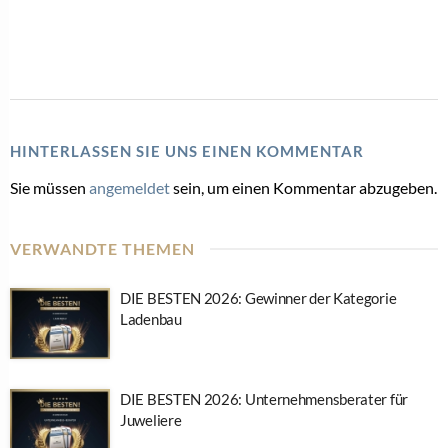
HINTERLASSEN SIE UNS EINEN KOMMENTAR
Sie müssen
angemeldet
sein, um einen Kommentar abzugeben.
VERWANDTE THEMEN
DIE BESTEN 2026: Gewinner der Kategorie
Ladenbau
DIE BESTEN 2026: Unternehmensberater für
Juweliere