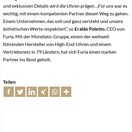
und exklusiven Details wird die Uhren prägen. „Für uns war es
wichtig, mit einem kompetenten Partner diesen Weg zu gehen.
Einem Unternehmen, das voll und ganz versteht und unsere
ästhetischen Werte respektiert”, so
Eraldo Poletto
, CEO von
Furla. Mit der Morellato-Gruppe, einem der weltweit
führenden Hersteller von High-End-Uhren und einem
Vertriebsnetz in 79 Ländern, hat sich Furla einen starken
Partner ins Boot geholt.
Teilen