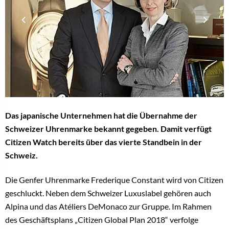
Das japanische Unternehmen hat die Übernahme der
Schweizer Uhrenmarke bekannt gegeben. Damit verfügt
Citizen Watch bereits über das vierte Standbein in der
Schweiz.
Die Genfer Uhrenmarke Frederique Constant wird von Citizen
geschluckt. Neben dem Schweizer Luxuslabel gehören auch
Alpina und das Atéliers DeMonaco zur Gruppe. Im Rahmen
des Geschäftsplans „Citizen Global Plan 2018“ verfolge