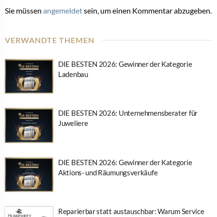
Sie müssen
angemeldet
sein, um einen Kommentar abzugeben.
VERWANDTE THEMEN
DIE BESTEN 2026: Gewinner der Kategorie
Ladenbau
DIE BESTEN 2026: Unternehmensberater für
Juweliere
DIE BESTEN 2026: Gewinner der Kategorie
Aktions- und Räumungsverkäufe
Reparierbar statt austauschbar: Warum Service