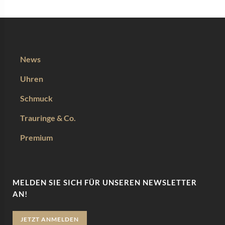
News
Uhren
Schmuck
Trauringe & Co.
Premium
MELDEN SIE SICH FÜR UNSEREN NEWSLETTER
AN!
JETZT ANMELDEN