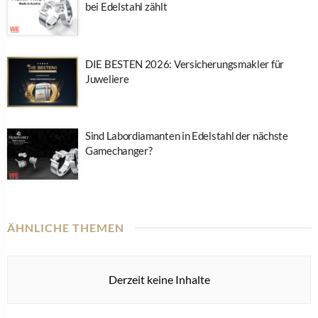
bei Edelstahl zählt
DIE BESTEN 2026: Versicherungsmakler für
Juweliere
Sind Labordiamanten in Edelstahl der nächste
Gamechanger?
ÄHNLICHE THEMEN
Derzeit keine Inhalte