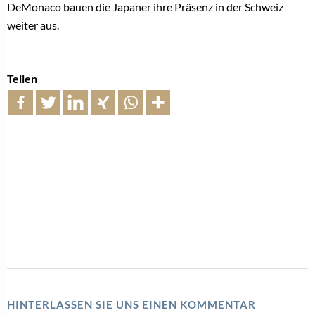
DeMonaco bauen die Japaner ihre Präsenz in der Schweiz
weiter aus.
Teilen
HINTERLASSEN SIE UNS EINEN KOMMENTAR