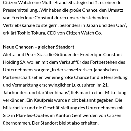
Citizen Watch eine Multi-Brand-Strategie, heißt es einer der
Pressemitteilung. „Wir haben die große Chance, den Umsatz
von Frederique Constant durch unsere bestehenden
Vertriebskanäle zu steigern, besonders in Japan und den USA“,
erklärt Toshio Tokura, CEO von Citizen Watch Co.
Neue Chancen – gleicher Standort
Aletta und Peter Stas, die Gründer der Frederique Constant
Holding SA, wollen mit dem Verkauf für das Fortbestehen des
Unternehmens sorgen: „In der schweizerisch-japanischen
Partnerschaft sehen wir eine große Chance für die Herstellung
und Vermarktung erschwinglicher Luxusuhren im 21.
Jahrhundert und darüber hinaus“, ließ man in einer Mitteilung
verkünden. Ein Kaufpreis wurde nicht bekannt gegeben. Die
Mitarbeiter und die Geschäftsleitung des Unternehmens mit
Sitz in Plan-les-Ouates im Kanton Genf werden von Citizen
übernommen. Der Standort bleibt also erhalten.