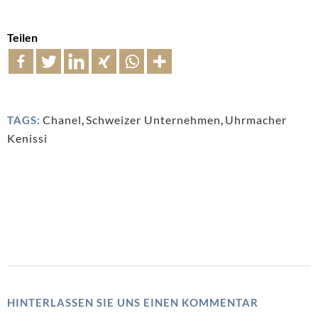
Teilen
Chanel
,
Schweizer Unternehmen
,
Uhrmacher
TAGS:
Kenissi
HINTERLASSEN SIE UNS EINEN KOMMENTAR