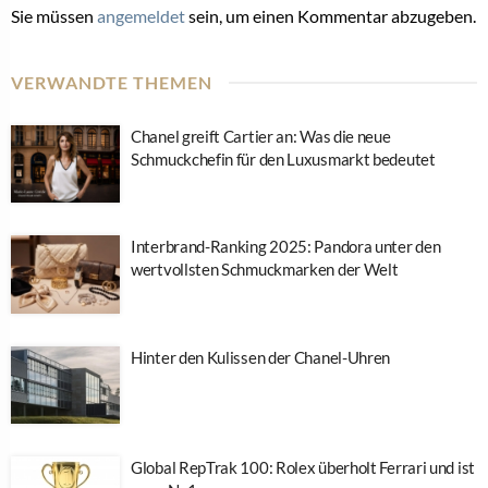
Sie müssen
angemeldet
sein, um einen Kommentar abzugeben.
VERWANDTE THEMEN
Chanel greift Cartier an: Was die neue
Schmuckchefin für den Luxusmarkt bedeutet
Interbrand-Ranking 2025: Pandora unter den
wertvollsten Schmuckmarken der Welt
Hinter den Kulissen der Chanel-Uhren
Global RepTrak 100: Rolex überholt Ferrari und ist