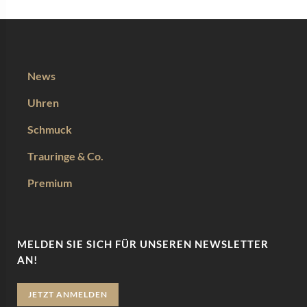
News
Uhren
Schmuck
Trauringe & Co.
Premium
MELDEN SIE SICH FÜR UNSEREN NEWSLETTER
AN!
JETZT ANMELDEN