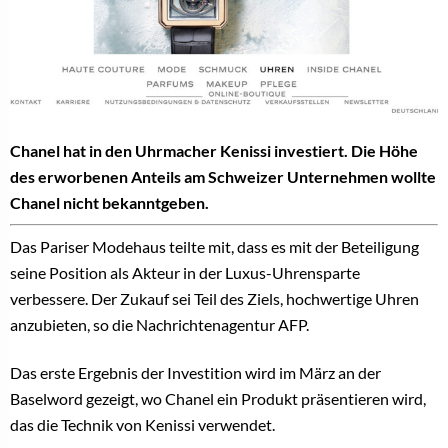
Chanel hat in den Uhrmacher Kenissi investiert. Die Höhe
des erworbenen Anteils am Schweizer Unternehmen wollte
Chanel nicht bekanntgeben.
Das Pariser Modehaus teilte mit, dass es mit der Beteiligung
seine Position als Akteur in der Luxus-Uhrensparte
verbessere. Der Zukauf sei Teil des Ziels, hochwertige Uhren
anzubieten, so die Nachrichtenagentur AFP.
Das erste Ergebnis der Investition wird im März an der
Baselword gezeigt, wo Chanel ein Produkt präsentieren wird,
das die Technik von Kenissi verwendet.