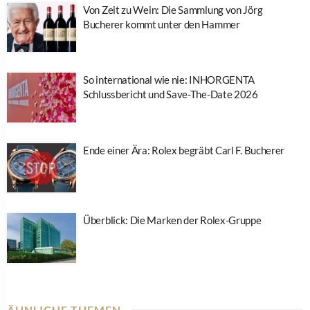
Von Zeit zu Wein: Die Sammlung von Jörg
Bucherer kommt unter den Hammer
So international wie nie: INHORGENTA
Schlussbericht und Save-The-Date 2026
Ende einer Ära: Rolex begräbt Carl F. Bucherer
Überblick: Die Marken der Rolex-Gruppe
ÄHNLICHE THEMEN