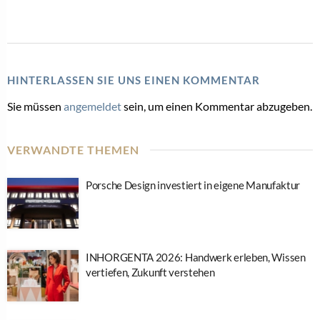
HINTERLASSEN SIE UNS EINEN KOMMENTAR
Sie müssen
angemeldet
sein, um einen Kommentar abzugeben.
VERWANDTE THEMEN
Porsche Design investiert in eigene Manufaktur
INHORGENTA 2026: Handwerk erleben, Wissen
vertiefen, Zukunft verstehen