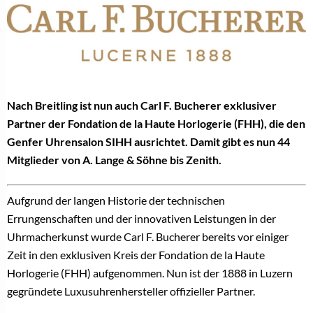
Nach Breitling ist nun auch Carl F. Bucherer exklusiver
Partner der Fondation de la Haute Horlogerie (FHH), die den
Genfer Uhrensalon SIHH ausrichtet. Damit gibt es nun 44
Mitglieder von A. Lange & Söhne bis Zenith.
Aufgrund der langen Historie der technischen
Errungenschaften und der innovativen Leistungen in der
Uhrmacherkunst wurde Carl F. Bucherer bereits vor einiger
Zeit in den exklusiven Kreis der Fondation de la Haute
Horlogerie (FHH) aufgenommen. Nun ist der 1888 in Luzern
gegründete Luxusuhrenhersteller offizieller Partner.