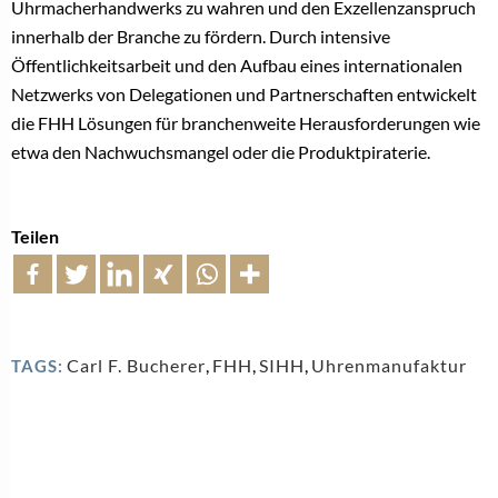
Uhrmacherhandwerks zu wahren und den Exzellenzanspruch
innerhalb der Branche zu fördern. Durch intensive
Öffentlichkeitsarbeit und den Aufbau eines internationalen
Netzwerks von Delegationen und Partnerschaften entwickelt
die FHH Lösungen für branchenweite Herausforderungen wie
etwa den Nachwuchsmangel oder die Produktpiraterie.
Teilen
Carl F. Bucherer
,
FHH
,
SIHH
,
Uhrenmanufaktur
TAGS: