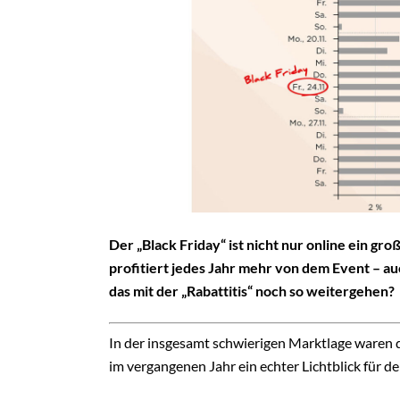
Der „Black Friday“ ist nicht nur online ein g
profitiert jedes Jahr mehr von dem Event – au
das mit der „Rabattitis“ noch so weitergehen?
In der insgesamt schwierigen Marktlage waren 
im vergangenen Jahr ein echter Lichtblick für d