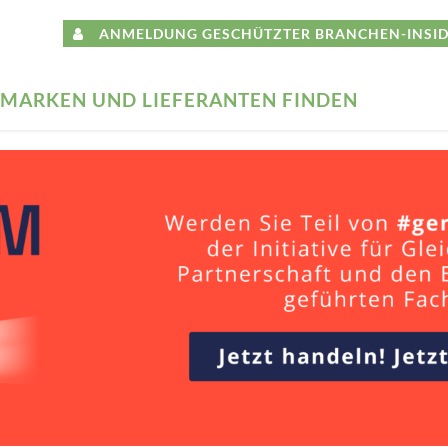
ANMELDUNG GESCHÜTZTER BRANCHEN-INSID
MARKEN UND LIEFERANTEN FINDEN