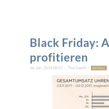
Black Friday: 
profitieren
26. Jan.. 2018 08:57
Tina Gaedt
AKTUELL