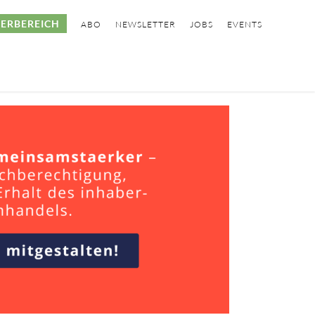
ERBEREICH
ABO
NEWSLETTER
JOBS
EVENTS