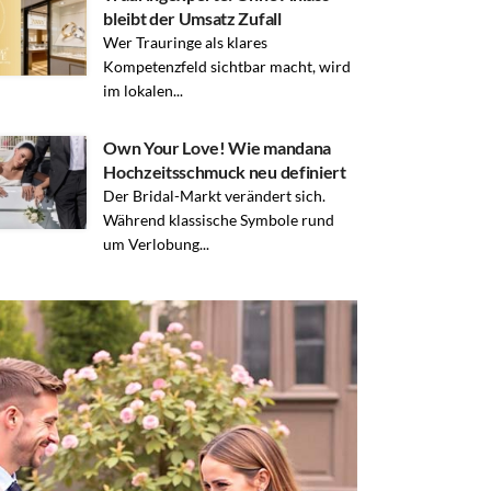
bleibt der Umsatz Zufall
Wer Trauringe als klares
Kompetenzfeld sichtbar macht, wird
im lokalen...
Own Your Love! Wie mandana
Hochzeitsschmuck neu definiert
Der Bridal-Markt verändert sich.
Während klassische Symbole rund
um Verlobung...