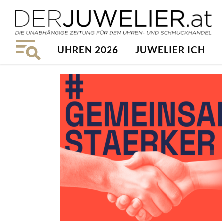
UHREN 2026
JUWELIER ICH