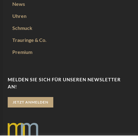
News
Uhren
Schmuck
Trauringe & Co.
Premium
MELDEN SIE SICH FÜR UNSEREN NEWSLETTER
AN!
JETZT ANMELDEN