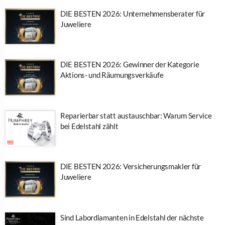
DIE BESTEN 2026: Unternehmensberater für
Juweliere
DIE BESTEN 2026: Gewinner der Kategorie
Aktions- und Räumungsverkäufe
Reparierbar statt austauschbar: Warum Service
bei Edelstahl zählt
DIE BESTEN 2026: Versicherungsmakler für
Juweliere
Sind Labordiamanten in Edelstahl der nächste