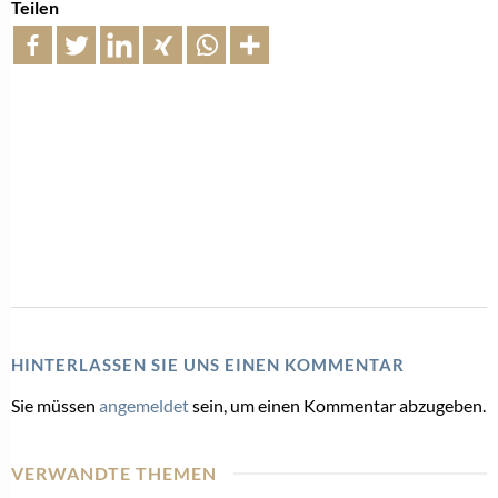
Teilen
HINTERLASSEN SIE UNS EINEN KOMMENTAR
Sie müssen
angemeldet
sein, um einen Kommentar abzugeben.
VERWANDTE THEMEN