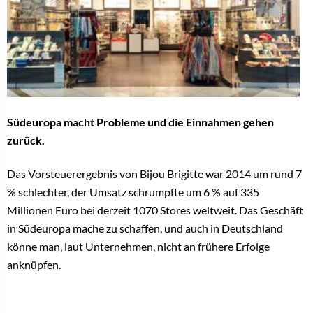
Südeuropa macht Probleme und die Einnahmen gehen
zurück.
Das Vorsteuerergebnis von Bijou Brigitte war 2014 um rund 7
% schlechter, der Umsatz schrumpfte um 6 % auf 335
Millionen Euro bei derzeit 1070 Stores weltweit. Das Geschäft
in Südeuropa mache zu schaffen, und auch in Deutschland
könne man, laut Unternehmen, nicht an frühere Erfolge
anknüpfen.