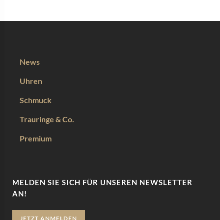
News
Uhren
Schmuck
Trauringe & Co.
Premium
MELDEN SIE SICH FÜR UNSEREN NEWSLETTER
AN!
JETZT ANMELDEN