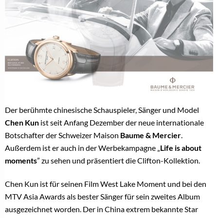
Der berühmte chinesische Schauspieler, Sänger und Model
Chen Kun
ist seit Anfang Dezember der neue internationale
Botschafter der Schweizer Maison
Baume & Mercier
.
Außerdem ist er auch in der Werbekampagne „
Life is about
moments
” zu sehen und präsentiert die Clifton-Kollektion.
Chen Kun ist für seinen Film West Lake Moment und bei den
MTV Asia Awards als bester Sänger für sein zweites Album
ausgezeichnet worden. Der in China extrem bekannte Star