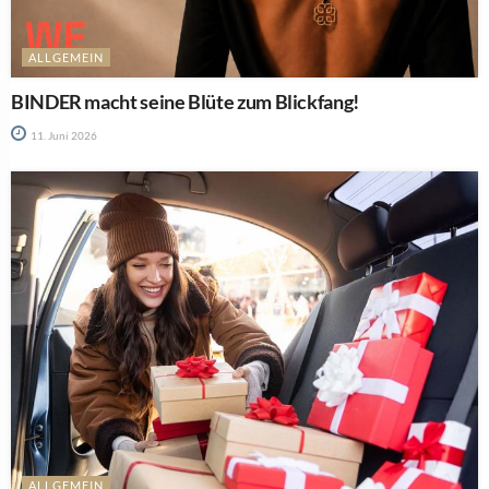
ALLGEMEIN
BINDER macht seine Blüte zum Blickfang!
11. Juni 2026
ALLGEMEIN