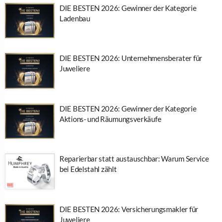
DIE BESTEN 2026: Gewinner der Kategorie
Ladenbau
DIE BESTEN 2026: Unternehmensberater für
Juweliere
DIE BESTEN 2026: Gewinner der Kategorie
Aktions- und Räumungsverkäufe
Reparierbar statt austauschbar: Warum Service
bei Edelstahl zählt
DIE BESTEN 2026: Versicherungsmakler für
Juweliere