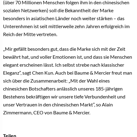
(über 70 Millionen Menschen folgen ihm in den chinesischen
sozialen Netzwerken) soll die Bekanntheit der Marke
besonders in asiatischen Länder noch weiter stärken – das
Unterenhmen ist seit mittlerweile zehn Jahren erfolgreich im
Reich der Mitte vertreten.
„Mir gefällt besonders gut, dass die Marke sich mit der Zeit
bewährt hat, und voller Emotionen ist, und dass sie Menschen
elegant erscheinen lässt. Ich selbst strebe nach klassischer
Eleganz”, sagt Chen Kun. Auch bei Baume & Mercier freut man
sich über die Zusammenarbeit: „Mit der Wahl eines
chinesichen Botschafters anlässlich unseres 185-jährigen
Bestehens bekräftigen wir unsere tiefe Verbundenheit und
unser Vertrauen in den chinesischen Markt”, so Alain
Zimmermann, CEO von Baume & Mercier.
Teilen