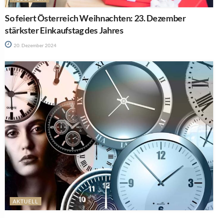
So feiert Österreich Weihnachten: 23. Dezember
stärkster Einkaufstag des Jahres
20. Dezember 2024
AKTUELL