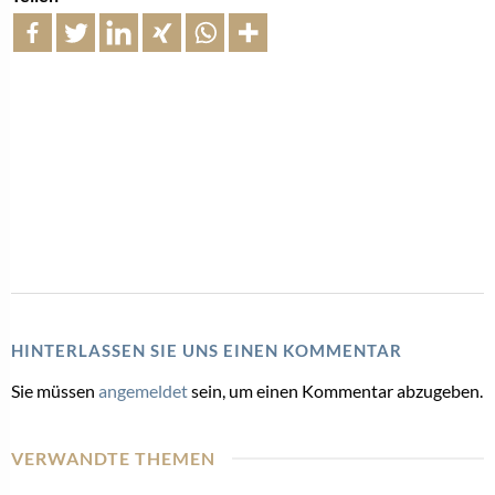
HINTERLASSEN SIE UNS EINEN KOMMENTAR
Sie müssen
angemeldet
sein, um einen Kommentar abzugeben.
VERWANDTE THEMEN