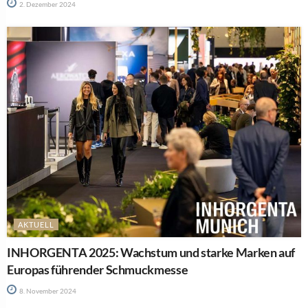
2. Dezember 2024
AKTUELL
INHORGENTA 2025: Wachstum und starke Marken auf
Europas führender Schmuckmesse
8. November 2024