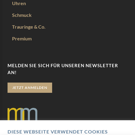
Uhren
Schmuck
Trauringe & Co.
Premium
MELDEN SIE SICH FÜR UNSEREN NEWSLETTER
AN!
JETZT ANMELDEN
DIESE WEBSEITE VERWENDET COOKIES