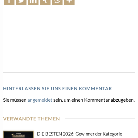
HINTERLASSEN SIE UNS EINEN KOMMENTAR
Sie müssen
angemeldet
sein, um einen Kommentar abzugeben.
VERWANDTE THEMEN
DIE BESTEN 2026: Gewinner der Kategorie