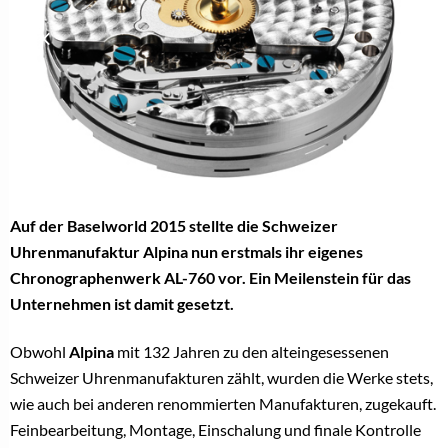
Auf der Baselworld 2015 stellte die Schweizer
Uhrenmanufaktur Alpina nun erstmals ihr eigenes
Chronographenwerk AL-760 vor. Ein Meilenstein für das
Unternehmen ist damit gesetzt.
Obwohl
Alpina
mit 132 Jahren zu den alteingesessenen
Schweizer Uhrenmanufakturen zählt, wurden die Werke stets,
wie auch bei anderen renommierten Manufakturen, zugekauft.
Feinbearbeitung, Montage, Einschalung und finale Kontrolle