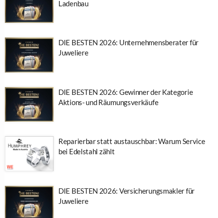
Ladenbau
DIE BESTEN 2026: Unternehmensberater für
Juweliere
DIE BESTEN 2026: Gewinner der Kategorie
Aktions- und Räumungsverkäufe
Reparierbar statt austauschbar: Warum Service
bei Edelstahl zählt
DIE BESTEN 2026: Versicherungsmakler für
Juweliere