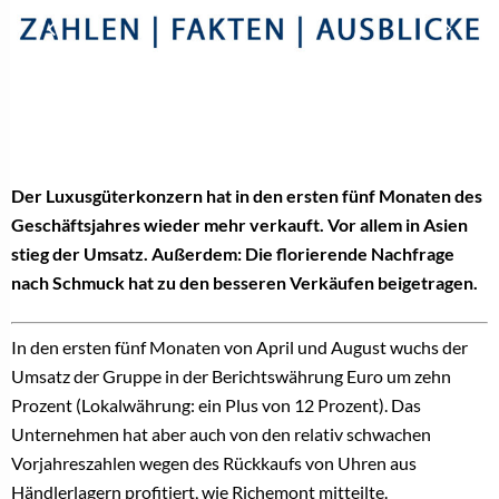
Der Luxusgüterkonzern hat in den ersten fünf Monaten des
Geschäftsjahres wieder mehr verkauft. Vor allem in Asien
stieg der Umsatz. Außerdem: Die florierende Nachfrage
nach Schmuck hat zu den besseren Verkäufen beigetragen.
In den ersten fünf Monaten von April und August wuchs der
Umsatz der Gruppe in der Berichtswährung Euro um zehn
Prozent (Lokalwährung: ein Plus von 12 Prozent). Das
Unternehmen hat aber auch von den relativ schwachen
Vorjahreszahlen wegen des Rückkaufs von Uhren aus
Händlerlagern profitiert, wie Richemont mitteilte.