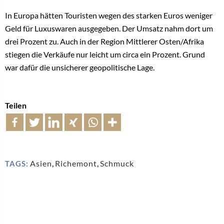
In Europa hätten Touristen wegen des starken Euros weniger
Geld für Luxuswaren ausgegeben. Der Umsatz nahm dort um
drei Prozent zu. Auch in der Region Mittlerer Osten/Afrika
stiegen die Verkäufe nur leicht um circa ein Prozent. Grund
war dafür die unsicherer geopolitische Lage.
Teilen
Asien
,
Richemont
,
Schmuck
TAGS: