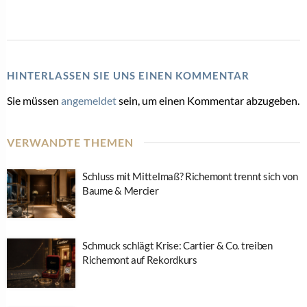
HINTERLASSEN SIE UNS EINEN KOMMENTAR
Sie müssen
angemeldet
sein, um einen Kommentar abzugeben.
VERWANDTE THEMEN
Schluss mit Mittelmaß? Richemont trennt sich von
Baume & Mercier
Schmuck schlägt Krise: Cartier & Co. treiben
Richemont auf Rekordkurs