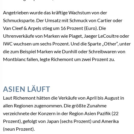
Angetrieben wurde das kräftige Wachstum von der
Schmucksparte. Der Umsatz mit Schmuck von Cartier oder
Van Cleef & Arpels stieg um 16 Prozent (Euro). Die
Uhrenverkäufe von Marken wie Piaget, Jaeger LeCoultre oder
IWC wuchsen um sechs Prozent. Und die Sparte „Other“, unter
die zum Beispiel Marken wie Dunhill oder Schreibwaren von
Montblanc fallen, legte Richemont um zwei Prozent zu.
ASIEN LÄUFT
Laut Richemont hätten die Verkäufe von April bis August in
allen Regionen zugenommen. Die größte Zunahme
verzeichnete der Konzern in der Region Asien Pazifik (22
Prozent), gefolgt von Japan (sechs Prozent) und Amerika
(neun Prozent).