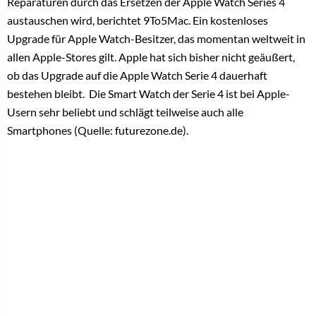
Reparaturen durch das Ersetzen der Apple Watch Series 4
austauschen wird, berichtet 9To5Mac. Ein kostenloses
Upgrade für Apple Watch-Besitzer, das momentan weltweit in
allen Apple-Stores gilt. Apple hat sich bisher nicht geäußert,
ob das Upgrade auf die Apple Watch Serie 4 dauerhaft
bestehen bleibt. Die Smart Watch der Serie 4 ist bei Apple-
Usern sehr beliebt und schlägt teilweise auch alle
Smartphones (Quelle: futurezone.de).