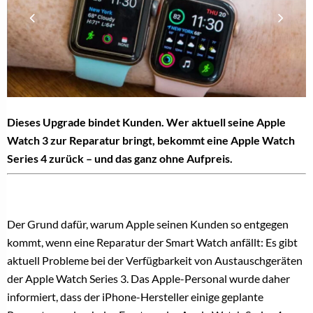
Dieses Upgrade bindet Kunden. Wer aktuell seine Apple
Watch 3 zur Reparatur bringt, bekommt eine Apple Watch
Series 4 zurück – und das ganz ohne Aufpreis.
Der Grund dafür, warum Apple seinen Kunden so entgegen
kommt, wenn eine Reparatur der Smart Watch anfällt: Es gibt
aktuell Probleme bei der Verfügbarkeit von Austauschgeräten
der Apple Watch Series 3. Das Apple-Personal wurde daher
informiert, dass der iPhone-Hersteller einige geplante