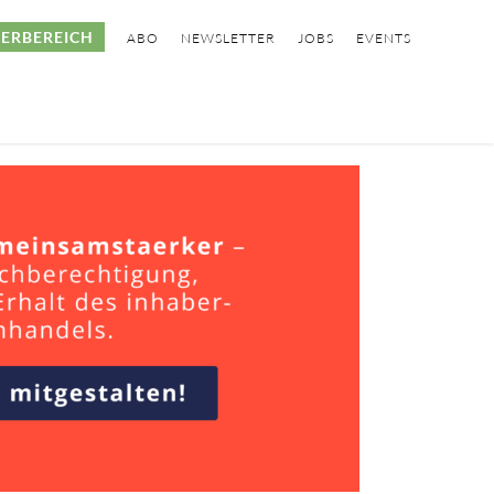
ERBEREICH
ABO
NEWSLETTER
JOBS
EVENTS