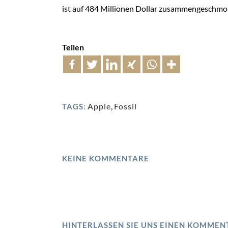
ist auf 484 Millionen Dollar zusammengeschmo
Teilen
Apple
,
Fossil
TAGS:
KEINE KOMMENTARE
HINTERLASSEN SIE UNS EINEN KOMMEN