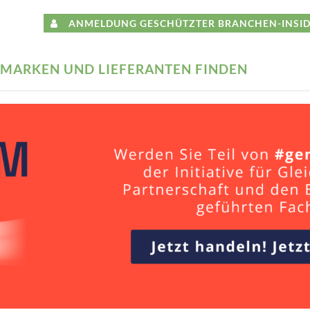
ANMELDUNG GESCHÜTZTER BRANCHEN-INSID
MARKEN UND LIEFERANTEN FINDEN