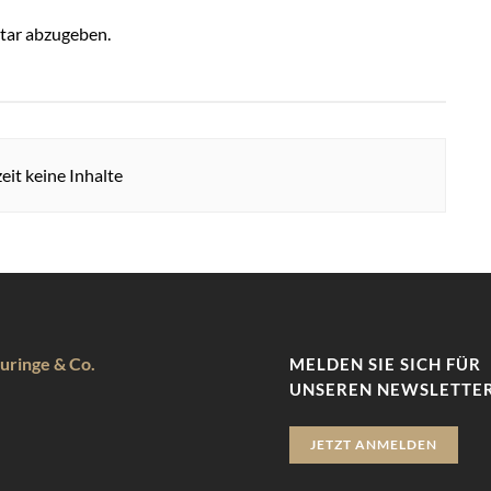
tar abzugeben.
eit keine Inhalte
uringe & Co.
MELDEN SIE SICH FÜR
UNSEREN NEWSLETTER
JETZT ANMELDEN