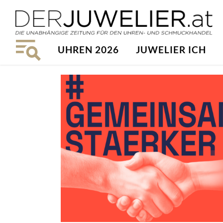
UHREN 2026
JUWELIER ICH