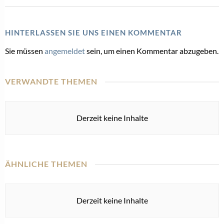
HINTERLASSEN SIE UNS EINEN KOMMENTAR
Sie müssen
angemeldet
sein, um einen Kommentar abzugeben.
VERWANDTE THEMEN
Derzeit keine Inhalte
ÄHNLICHE THEMEN
Derzeit keine Inhalte