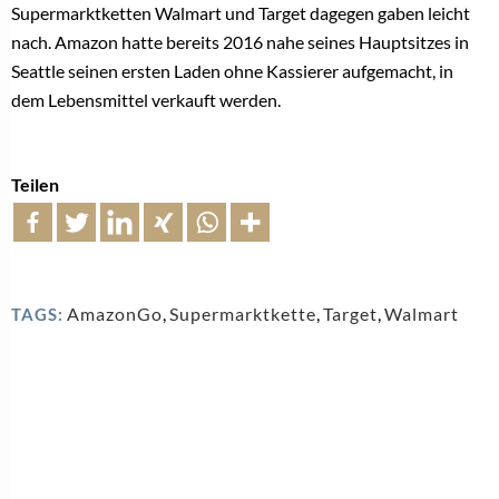
Supermarktketten Walmart und Target dagegen gaben leicht
nach. Amazon hatte bereits 2016 nahe seines Hauptsitzes in
Seattle seinen ersten Laden ohne Kassierer aufgemacht, in
dem Lebensmittel verkauft werden.
Teilen
AmazonGo
,
Supermarktkette
,
Target
,
Walmart
TAGS: