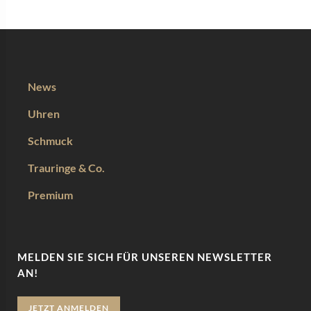
News
Uhren
Schmuck
Trauringe & Co.
Premium
MELDEN SIE SICH FÜR UNSEREN NEWSLETTER
AN!
JETZT ANMELDEN