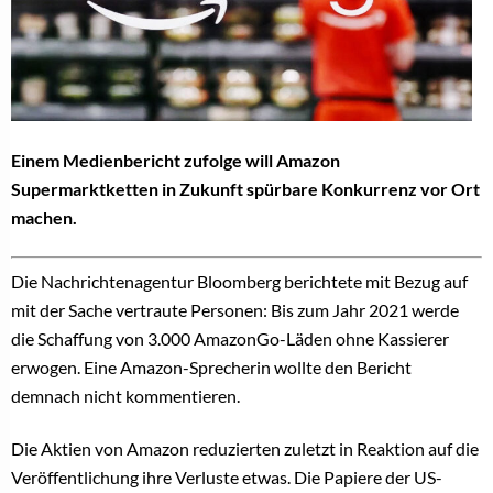
Einem Medienbericht zufolge will Amazon
Supermarktketten in Zukunft spürbare Konkurrenz vor Ort
machen.
Die Nachrichtenagentur Bloomberg berichtete mit Bezug auf
mit der Sache vertraute Personen: Bis zum Jahr 2021 werde
die Schaffung von 3.000 AmazonGo-Läden ohne Kassierer
erwogen. Eine Amazon-Sprecherin wollte den Bericht
demnach nicht kommentieren.
Die Aktien von Amazon reduzierten zuletzt in Reaktion auf die
Veröffentlichung ihre Verluste etwas. Die Papiere der US-