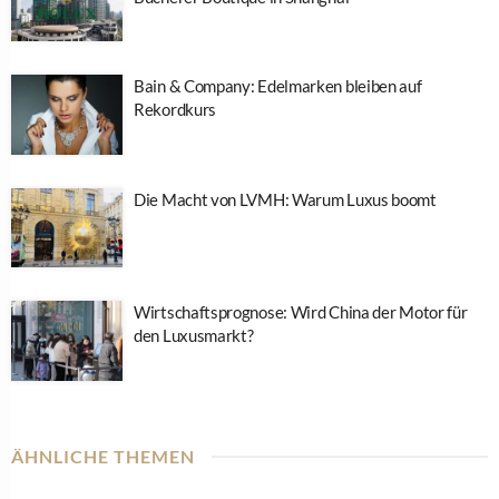
Bain & Company: Edelmarken bleiben auf
Rekordkurs
Die Macht von LVMH: Warum Luxus boomt
Wirtschaftsprognose: Wird China der Motor für
den Luxusmarkt?
ÄHNLICHE THEMEN