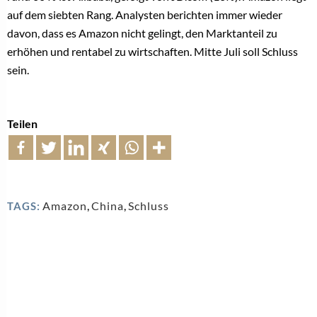
auf dem siebten Rang. Analysten berichten immer wieder
davon, dass es Amazon nicht gelingt, den Marktanteil zu
erhöhen und rentabel zu wirtschaften. Mitte Juli soll Schluss
sein.
Teilen
Amazon
,
China
,
Schluss
TAGS: