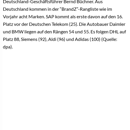
Deutschland-Geschäftsführer Bernd Büchner. Aus
Deutschland kommen in der “BrandZ”-Rangliste wie im
Vorjahr acht Marken. SAP kommt als erste davon auf den 16.
Platz vor der Deutschen Telekom (25). Die Autobauer Daimler
und BMW liegen auf den Rängen 54 und 55. Es folgen DHL auf
Platz 88, Siemens (92), Aldi (96) und Adidas (100) (Quelle:
dpa).