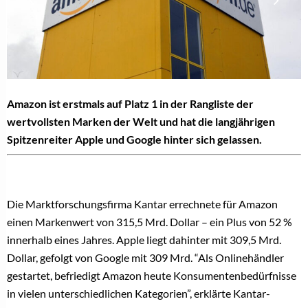
Amazon ist erstmals auf Platz 1 in der Rangliste der
wertvollsten Marken der Welt und hat die langjährigen
Spitzenreiter Apple und Google hinter sich gelassen.
Die Marktforschungsfirma Kantar errechnete für Amazon
einen Markenwert von 315,5 Mrd. Dollar – ein Plus von 52 %
innerhalb eines Jahres. Apple liegt dahinter mit 309,5 Mrd.
Dollar, gefolgt von Google mit 309 Mrd. “Als Onlinehändler
gestartet, befriedigt Amazon heute Konsumentenbedürfnisse
in vielen unterschiedlichen Kategorien”, erklärte Kantar-